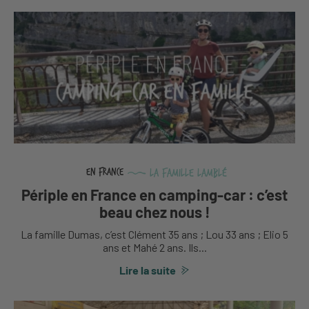
La famille Lamblé
En France
Périple en France en camping-car : c’est
beau chez nous !
La famille Dumas, c’est Clément 35 ans ; Lou 33 ans ; Elio 5
ans et Mahé 2 ans. Ils...
Lire la suite