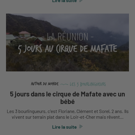
Lire la suite
Les 3 bourlingueurs
Autour du monde
5 jours dans le cirque de Mafate avec un
bébé
Les 3 bourlingueurs, c'est Floriane, Clément et Sorel, 2 ans. Ils
vivent sur terrain plat dans le Loir-et-Cher mais rêvent...
Lire la suite