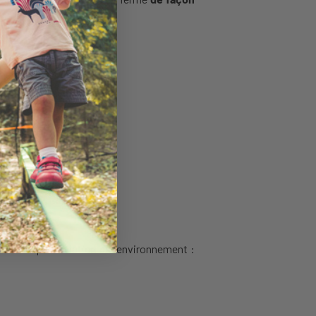
ans la préservation de l’environnement :