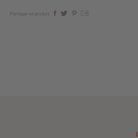
Partager ce produit