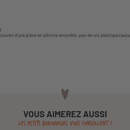
8
couvert d'une pièce en silicone amovible, pas-de-vis plastique (aucu
VOUS AIMEREZ AUSSI
LES PETITS BAROUDEURS VOUS CONSEILLENT !