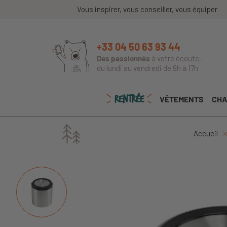
Vous inspirer, vous conseiller, vous équiper
+33 04 50 63 93 44
Des passionnés
à votre écoute,
du lundi au vendredi de 9h à 17h
RENTRÉE
VÊTEMENTS
CHA
Accueil