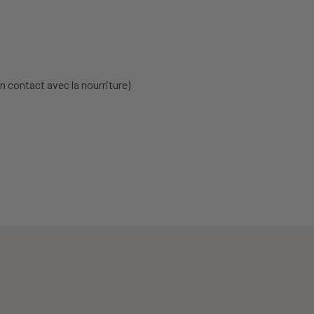
n contact avec la nourriture)