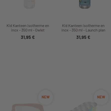
Kid Kanteen isotherme en
Kid Kanteen isotherme en
inox - 350 ml - Owlet
inox - 350 ml - Launch plan
31,95 €
31,95 €
NEW
NEW