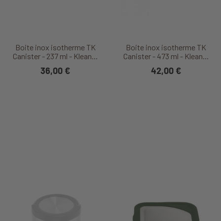
Boite inox isotherme TK
Boite inox isotherme TK
Canister - 237 ml - Klean...
Canister - 473 ml - Klean...
36,00 €
42,00 €