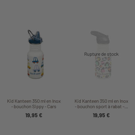
Kid Kanteen 350 ml en Inox
Kid Kanteen 350 ml en Inox
- bouchon Sippy - Cars
- bouchon sport à rabat -...
19,95 €
19,95 €