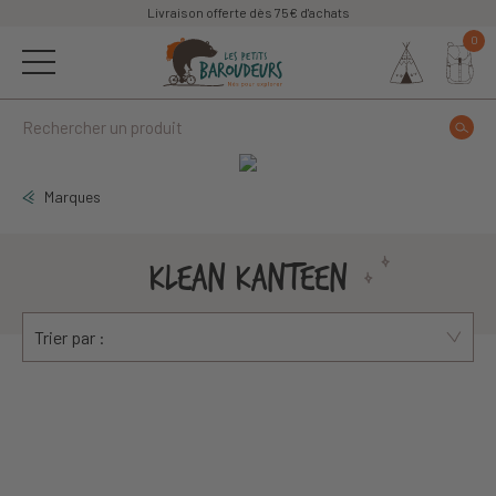
Livraison offerte dès 75€ d'achats
0
Marques
KLEAN KANTEEN
Trier par :