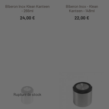
Biberon Inox Klean Kanteen
Biberon Inox - Klean
- 266ml
Kanteen - 148ml
24,00 €
22,00 €