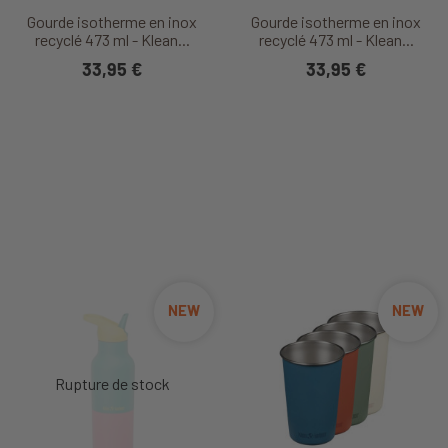
Gourde isotherme en inox
Gourde isotherme en inox
recyclé 473 ml - Klean...
recyclé 473 ml - Klean...
33,95 €
33,95 €
NEW
NEW