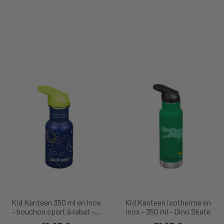
Kid Kanteen 350 ml en Inox
Kid Kanteen isotherme en
- bouchon sport à rabat -...
inox - 350 ml - Dino Skate