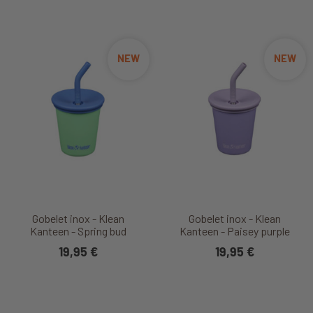
NEW
NEW
Gobelet inox - Klean
Gobelet inox - Klean
Kanteen - Spring bud
Kanteen - Paisey purple
19,95 €
19,95 €