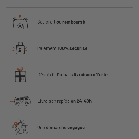
Satisfait
ou remboursé
Paiement
100% sécurisé
Dès 75 € d'achats
livraison offerte
Livraison rapide
en 24-48h
Une démarche
engagée