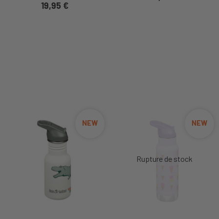
19,95 €
NEW
NEW