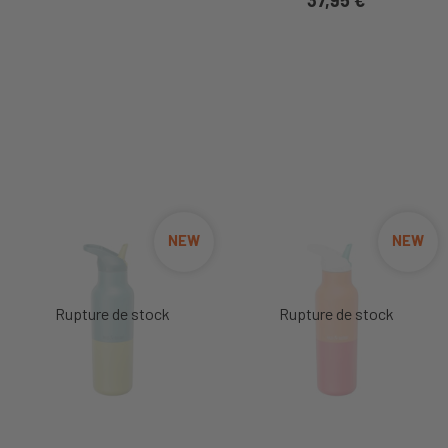
NEW
NEW