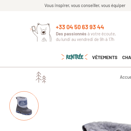
Vous inspirer, vous conseiller, vous équiper
+33 04 50 63 93 44
Des passionnés
à votre écoute,
du lundi au vendredi de 9h à 17h
RENTRÉE
VÊTEMENTS
CHA
Accue