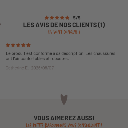
5
/
5
LES AVIS DE NOS CLIENTS (1)
ILS SONT CONQUIS !
Le produit est conforme à sa description. Les chaussures
ont l'air confortables et robustes.
Catherine E.
2026/08/07
VOUS AIMEREZ AUSSI
LES PETITS BAROUDEURS VOUS CONSEILLENT !