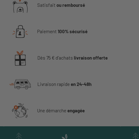
Satisfait
ou remboursé
Paiement
100% sécurisé
Dès 75 € d'achats
livraison offerte
Livraison rapide
en 24-48h
Une démarche
engagée