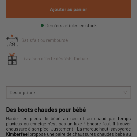
Ajouter au panier
Derniers articles en stock
Satisfait ou remboursé
Livraison offerte dès 75€ d’achats
Description:
Des boots chaudes pour bébé
Garder les pieds de bébé au sec et au chaud par temps
pluvieux ou enneigé n'est pas un luxe ! Encore faut-il trouver
chaussure à son pied. Justement ! La marque haut-savoyarde
Kimberfeel
propose une paire de chaussures chaudes bébé au