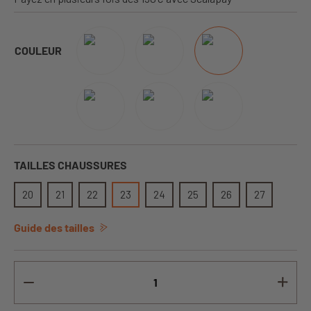
COULEUR
TAILLES CHAUSSURES
20
21
22
23
24
25
26
27
Guide des tailles