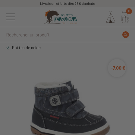
Livraison offerte dès 75€ d'achats
0
Bottes de neige
-7,00 €