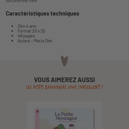
son premier livre.
Caractéristiques techniques
Dès 4 ans
Format 20 x 25
48 pages
Auteur : Maria Dek
VOUS AIMEREZ AUSSI
LES PETITS BAROUDEURS VOUS CONSEILLENT !