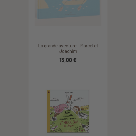
La grande aventure - Marcel et
Joachim
13,00 €