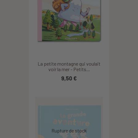
La petite montagne qui voulait
voir la mer - Petits...
9,50 €