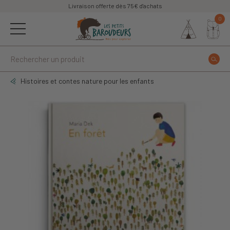
Livraison offerte dès 75€ d'achats
0
Histoires et contes nature pour les enfants