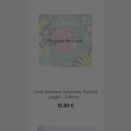
Livre Animaux Surprises "Dans la
jungle" - Edition...
10,90 €