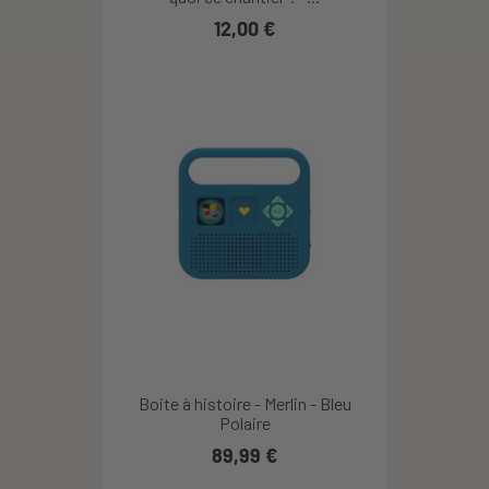
12,00 €
Boite à histoire - Merlin - Bleu
Polaire
89,99 €