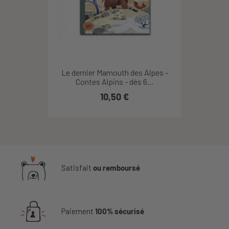
Le dernier Mamouth des Alpes -
Contes Alpins - dès 6...
10,50 €
Satisfait
ou remboursé
Paiement
100% sécurisé