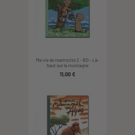
Ma vie de marmotte 2 - BD - Là-
haut sur la montagne
11,00 €