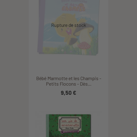
Bébé Marmotte et les Champis -
Petits Flocons - Dès...
9,50 €