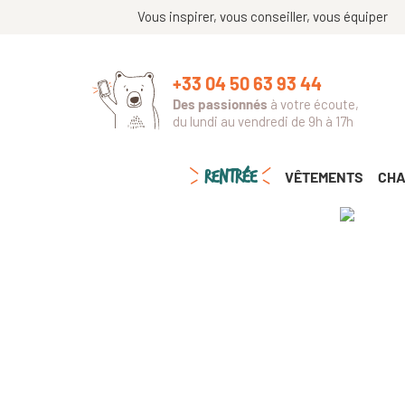
Vous inspirer, vous conseiller, vous équiper
+33 04 50 63 93 44
Des passionnés
à votre écoute,
du lundi au vendredi de 9h à 17h
RENTRÉE
VÊTEMENTS
CHA