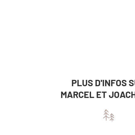
PLUS D'INFOS 
MARCEL ET JOAC