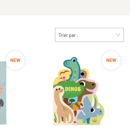
Trier par :
NEW
NEW