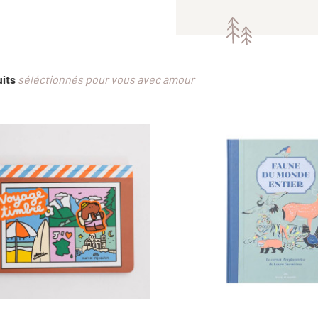
uits
séléctionnés pour vous avec amour