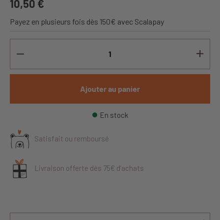
10,50 €
Payez en plusieurs fois dès 150€ avec Scalapay
Ajouter au panier
En stock
Satisfait ou remboursé
Livraison offerte dès 75€ d’achats