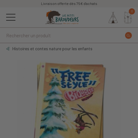
Livraison offerte dès 75€ d'achats
0
Histoires et contes nature pour les enfants