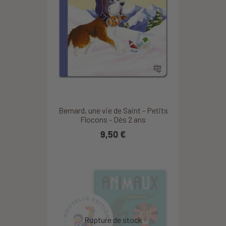
Bernard, une vie de Saint - Petits
Flocons - Dès 2 ans
9,50 €