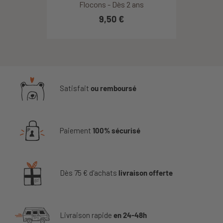
Flocons - Dès 2 ans
9,50 €
Satisfait
ou remboursé
Paiement
100% sécurisé
Dès 75 € d'achats
livraison offerte
Livraison rapide
en 24-48h