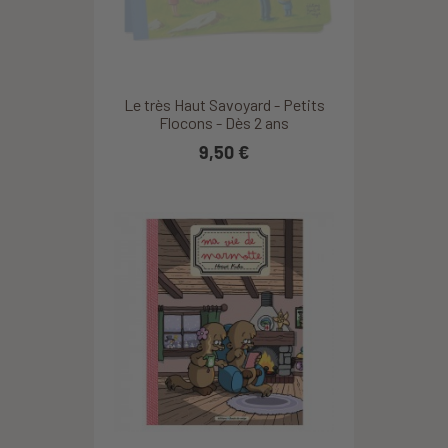
Le très Haut Savoyard - Petits
Flocons - Dès 2 ans
9,50 €