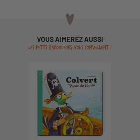
VOUS AIMEREZ AUSSI
LES PETITS BAROUDEURS VOUS CONSEILLENT !