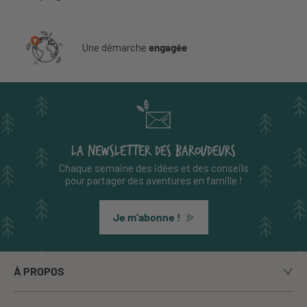
Une démarche
engagée
LA NEWSLETTER DES BAROUDEURS
Chaque semaine des idées et des conseils
pour partager des aventures en famille !
Je m’abonne !
À PROPOS
Notre histoire