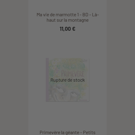
Ma vie de marmotte 1 - BD - Là-
haut sur la montagne
11,00 €
Primevère la géante - Petits