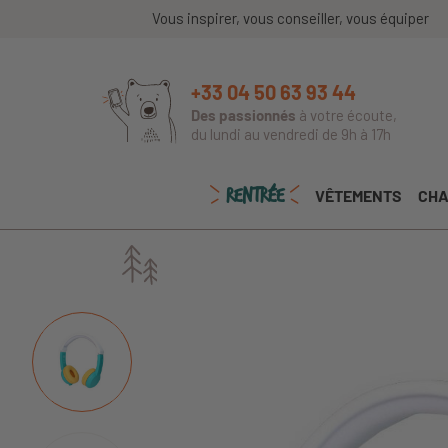
Vous inspirer, vous conseiller, vous équiper
+33 04 50 63 93 44
Des passionnés
à votre écoute,
du lundi au vendredi de 9h à 17h
RENTRÉE
VÊTEMENTS
CHA