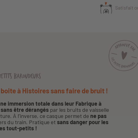
Satisfait 
PETITS BAROUDEURS
oite à Histoires sans faire de bruit !
ne immersion totale dans leur Fabrique à
sans être dérangés
par les bruits de vaisselle
ure. À l’inverse, ce casque permet de
ne pas
rs du train. Pratique et
sans danger pour les
es tout-petits !