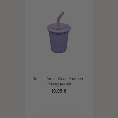
Gobelet inox - Klean Kanteen -
Paisey purple
19,95 €