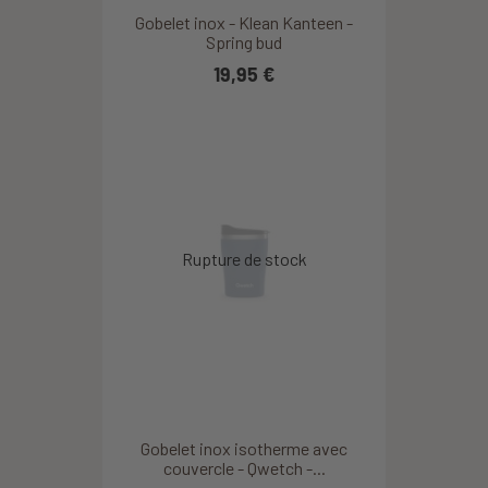
Gobelet inox - Klean Kanteen -
Spring bud
19,95 €
Gobelet inox isotherme avec
couvercle - Qwetch -...