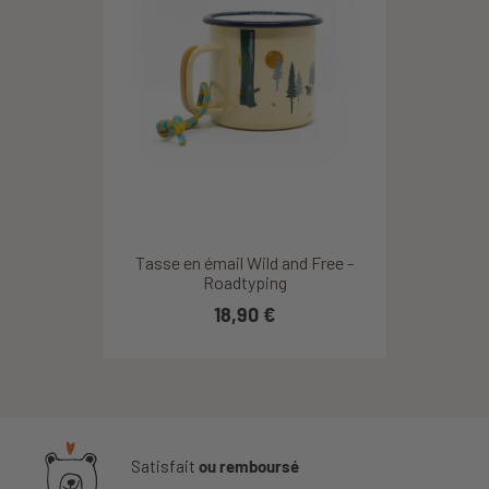
Tasse en émail Wild and Free -
Roadtyping
18,90 €
Satisfait
ou remboursé