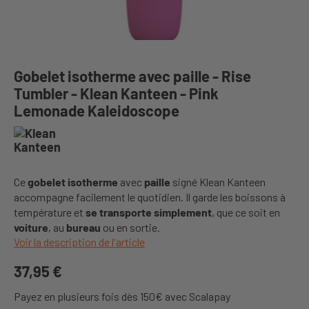
Gobelet isotherme avec paille - Rise
Tumbler - Klean Kanteen - Pink
Lemonade Kaleidoscope
Ce
gobelet isotherme
avec
paille
signé Klean Kanteen
accompagne facilement le quotidien. Il garde les boissons à
température et
se transporte simplement
, que ce soit en
voiture
, au
bureau
ou en sortie.
Voir la description de l'article
37,95 €
Payez en plusieurs fois dès 150€ avec Scalapay