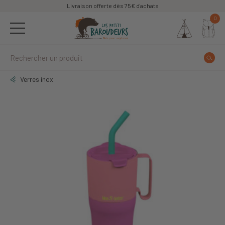
Livraison offerte dès 75€ d'achats
0
Verres inox