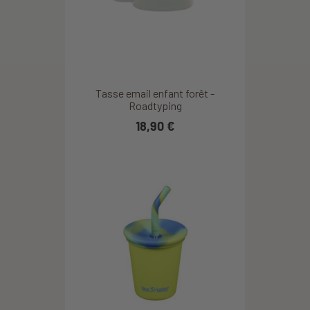
Tasse email enfant forêt -
Roadtyping
18,90 €