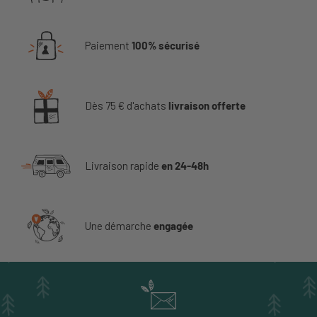
Paiement
100% sécurisé
Dès 75 € d'achats
livraison offerte
Livraison rapide
en 24-48h
Une démarche
engagée