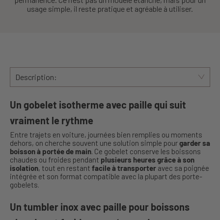
usage simple, il reste pratique et agréable à utiliser.
Description:
Un gobelet isotherme avec paille qui suit
vraiment le rythme
Entre trajets en voiture, journées bien remplies ou moments
dehors, on cherche souvent une solution simple pour
garder sa
boisson à portée de main
. Ce gobelet conserve les boissons
chaudes ou froides pendant
plusieurs heures grâce à son
isolation
, tout en restant
facile à transporter
avec sa poignée
intégrée et son format compatible avec la plupart des porte-
gobelets.
Un tumbler inox avec paille pour boissons