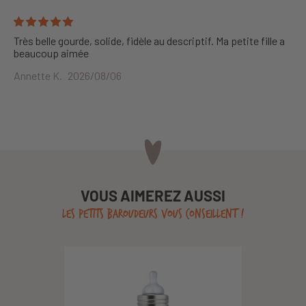
Très belle gourde, solide, fidèle au descriptif. Ma petite fille a
beaucoup aimée
Annette K.
2026/08/06
VOUS AIMEREZ AUSSI
LES PETITS BAROUDEURS VOUS CONSEILLENT !