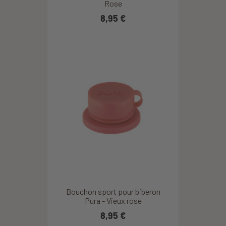
Rose
8,95 €
Bouchon sport pour biberon
Pura - Vieux rose
8,95 €