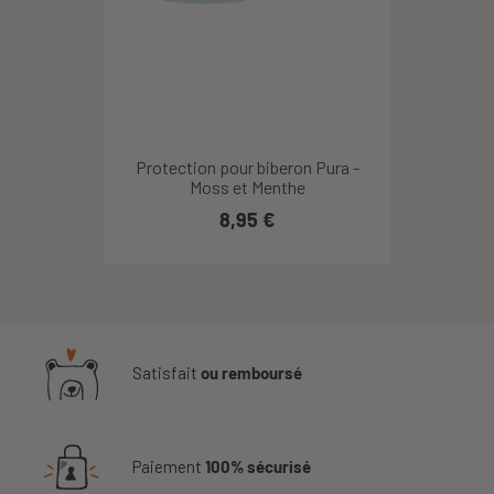
Protection pour biberon Pura -
Moss et Menthe
8,95 €
Satisfait
ou remboursé
Paiement
100% sécurisé