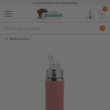
Livraison offerte dès 75€ d'achats
0
Biberons inox