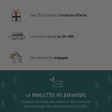
Dès 75 € d'achats
livraison offerte
Livraison rapide
en 24-48h
Une démarche
engagée
LA NEWSLETTER DES BAROUDEURS
Chaque semaine des idées et des conseils
pour partager des aventures en famille !