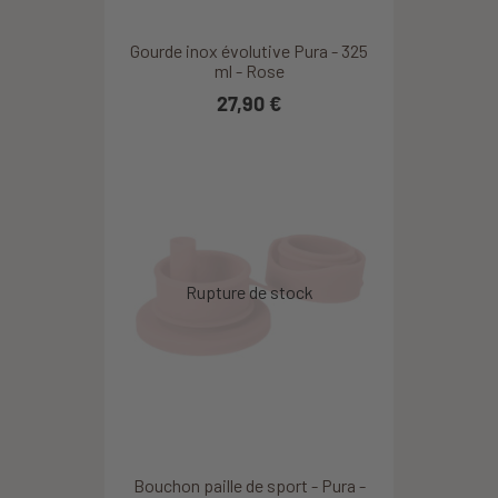
Gourde inox évolutive Pura - 325
ml - Rose
27,90 €
Bouchon paille de sport - Pura -