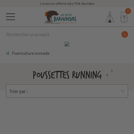
Livraison offerte dès 75€ d'achats
0
Puériculture nomade
POUSSETTES RUNNING
Trier par :