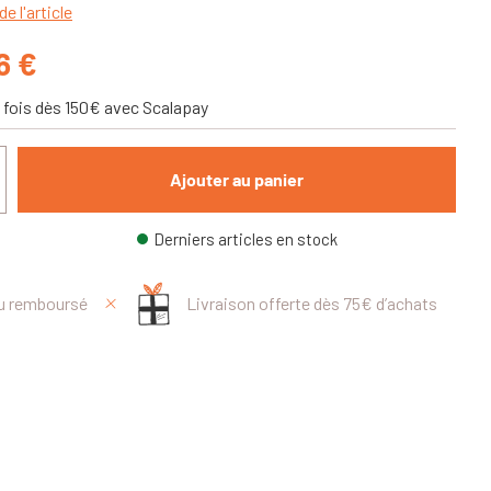
de l'article
6 €
 fois dès 150€ avec Scalapay
Ajouter au panier
Derniers articles en stock
ou remboursé
Livraison offerte dès 75€ d’achats