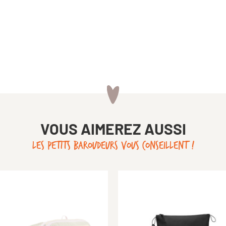
VOUS AIMEREZ AUSSI
LES PETITS BAROUDEURS VOUS CONSEILLENT !