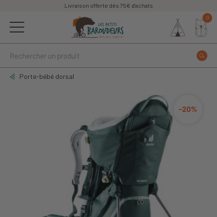
Livraison offerte dès 75€ d'achats
0
Porte-bébé dorsal
-20%