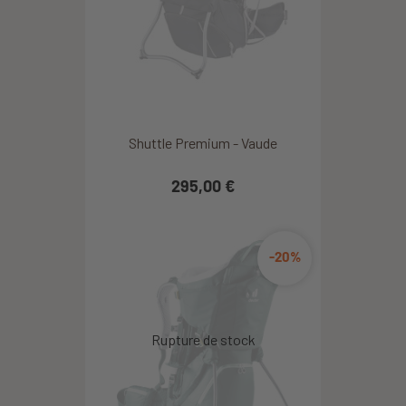
Shuttle Premium - Vaude
295,00 €
-20%