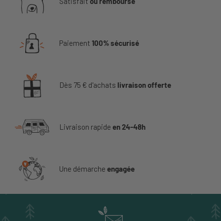
Satisfait
ou remboursé
Paiement
100% sécurisé
Dès 75 € d'achats
livraison offerte
Livraison rapide
en 24-48h
Une démarche
engagée