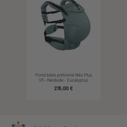
Porte bébé préformé Néo Plus
V3 - Néobulle - Eucalyptus
215,00 €