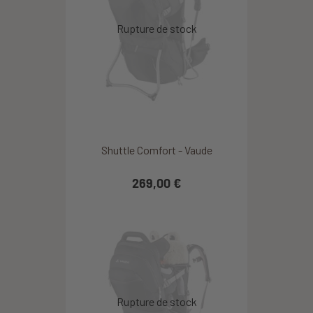
Shuttle Comfort - Vaude
269,00 €