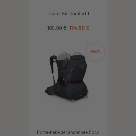
Deuter Kid Comfort 1
189,90 €
174,90 €
-25%
Porte-bébé de randonnée Poco