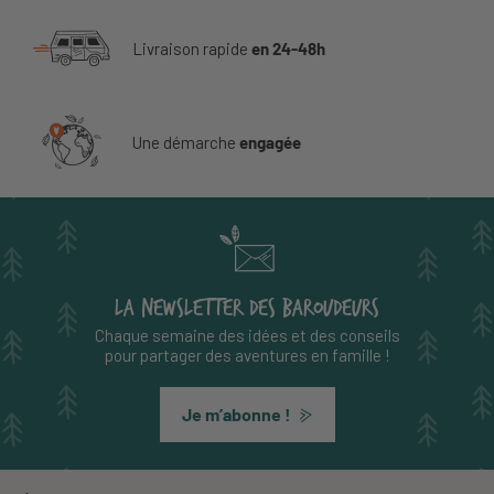
Livraison rapide
en 24-48h
Une démarche
engagée
LA NEWSLETTER DES BAROUDEURS
Chaque semaine des idées et des conseils
pour partager des aventures en famille !
Je m’abonne !