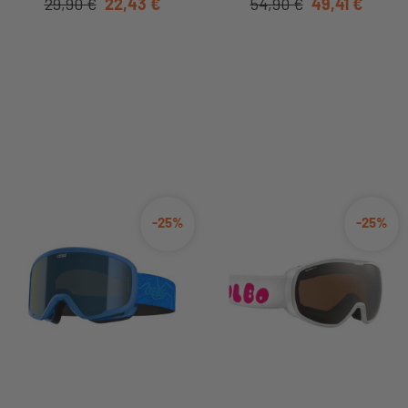
29,90 €
22,43 €
54,90 €
49,41 €
-25%
-25%