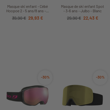
Masque ski enfant - Cébé
Masque de ski enfant Spot
Hoopoe 2 - 5 ans/8 ans -...
- 3-6 ans - Julbo - Blanc
39,90 €
29,93 €
29,90 €
22,43 €
-30%
-30%