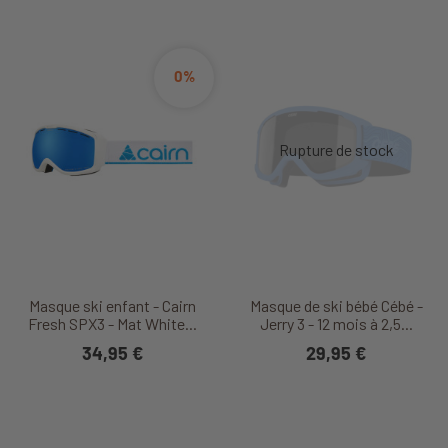
0%
Masque ski enfant - Cairn
Masque de ski bébé Cébé -
Fresh SPX3 - Mat White...
Jerry 3 - 12 mois à 2,5...
34,95 €
29,95 €