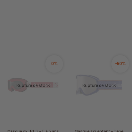
0%
-50%
Masque ski BUG - 0 à 3 ans
Masque ski enfant - Cébé