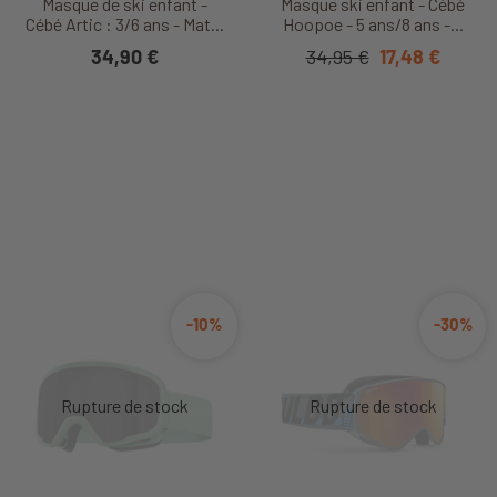
Masque de ski enfant -
Masque ski enfant - Cébé
Cébé Artic : 3/6 ans - Mat...
Hoopoe - 5 ans/8 ans -...
34,90 €
34,95 €
17,48 €
-10%
-30%