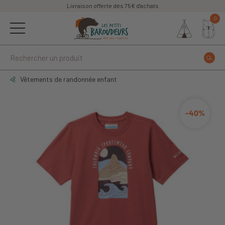
Livraison offerte dès 75€ d'achats
0
Vêtements de randonnée enfant
-40%