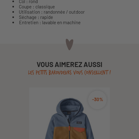
Col : rond
Coupe : classique
Utilisation : randonnée / outdoor
Séchage : rapide
Entretien : lavable en machine
VOUS AIMEREZ AUSSI
LES PETITS BAROUDEURS VOUS CONSEILLENT !
-30%