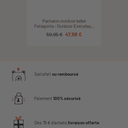
Pantalon outdoor bébé
Patagonia - Outdoor Everyday...
59,95 €
47,96 €
Satisfait
ou remboursé
Paiement
100% sécurisé
Dès 75 € d'achats
livraison offerte