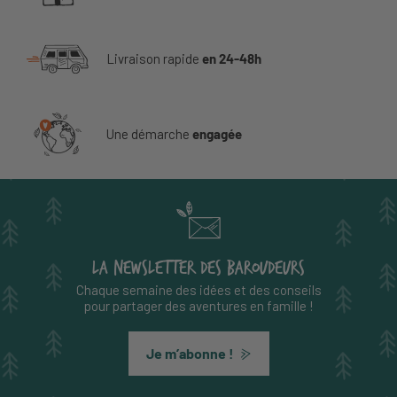
Livraison rapide
en 24-48h
Une démarche
engagée
LA NEWSLETTER DES BAROUDEURS
Chaque semaine des idées et des conseils
pour partager des aventures en famille !
Je m’abonne !