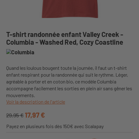
T-shirt randonnée enfant Valley Creek -
Columbia - Washed Red, Cozy Coastline
Quand les loulous bougent toute la journée, il faut un t-shirt
enfant respirant pour la randonnée qui suit le rythme. Léger,
agréable à porter et en coton bio, ce modèle Columbia
accompagne facilement les sorties en plein air sans gêner les
mouvements.
Voir la description de l'article
17,97 €
29,95 €
Payez en plusieurs fois dès 150€ avec Scalapay