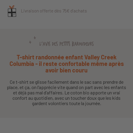
Livraison offerte dès 75€ d’achats
L'AVIS DES PETITS BAROUDEURS
T-shirt randonnée enfant Valley Creek
Columbia - il reste confortable même après
avoir bien couru
Ce t-shirt se glisse facilement dans le sac sans prendre de
place, et ça, on l’apprécie vite quand on part avec les enfants
et déjà pas mal d’affaires. Le coton bio apporte un vrai
confort au quotidien, avec un toucher doux que les kids
gardent volontiers toute la journée.