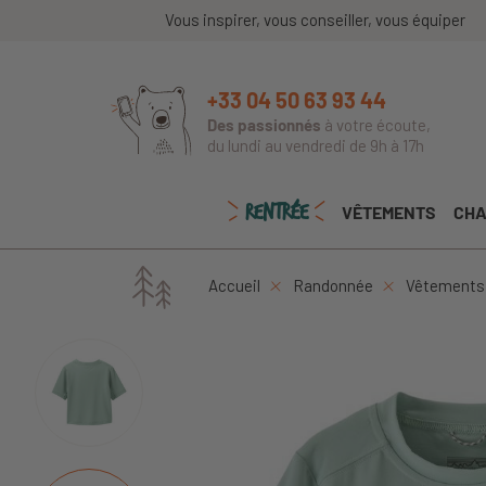
Vous inspirer, vous conseiller, vous équiper
+33 04 50 63 93 44
Des passionnés
à votre écoute,
du lundi au vendredi de 9h à 17h
RENTRÉE
VÊTEMENTS
CHA
Accueil
Randonnée
Vêtements 