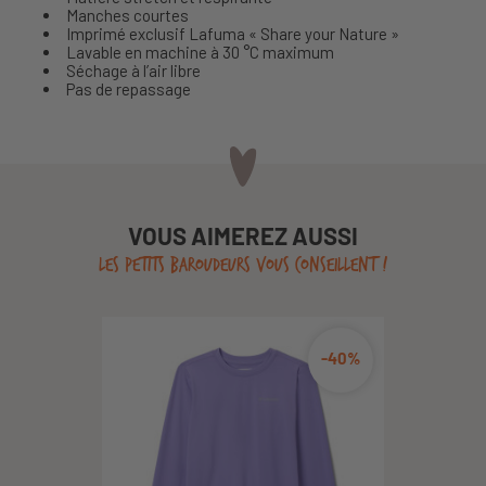
Manches courtes
Imprimé exclusif Lafuma « Share your Nature »
Lavable en machine à 30 °C maximum
Séchage à l’air libre
Pas de repassage
VOUS AIMEREZ AUSSI
LES PETITS BAROUDEURS VOUS CONSEILLENT !
-40%