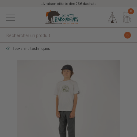
Livraison offerte dès 75€ d'achats
0
Tee-shirt techniques