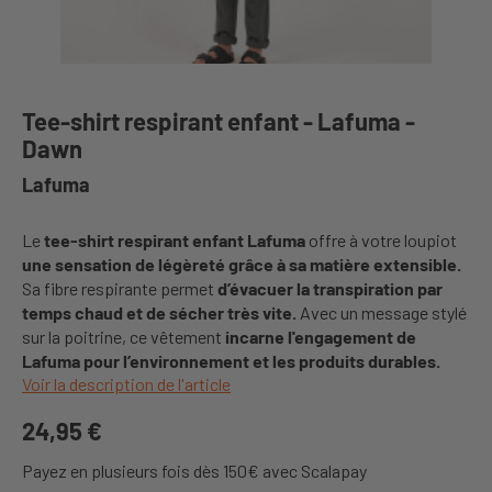
Tee-shirt respirant enfant - Lafuma -
Dawn
Lafuma
Le
tee-shirt respirant enfant Lafuma
offre à votre loupiot
une sensation de légèreté grâce à sa matière extensible.
Sa fibre respirante permet
d’évacuer la transpiration par
temps chaud et de sécher très vite.
Avec un message stylé
sur la poitrine, ce vêtement
incarne l'engagement de
Lafuma pour l’environnement et les produits durables.
Voir la description de l'article
24,95 €
Payez en plusieurs fois dès 150€ avec Scalapay