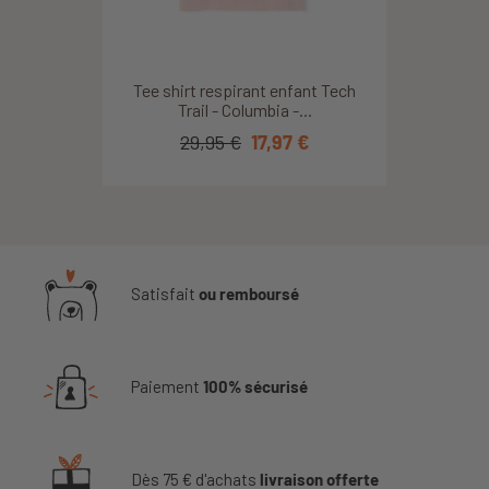
Tee shirt respirant enfant Tech
Trail - Columbia -...
29,95 €
17,97 €
Satisfait
ou remboursé
Paiement
100% sécurisé
Dès 75 € d'achats
livraison offerte