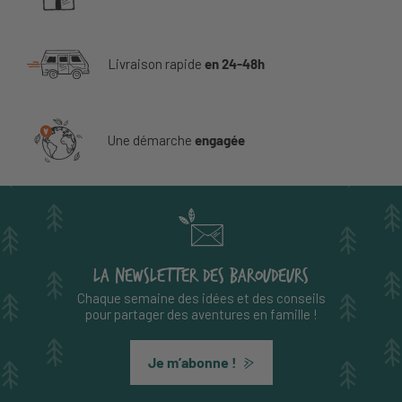
Livraison rapide
en 24-48h
Une démarche
engagée
LA NEWSLETTER DES BAROUDEURS
Chaque semaine des idées et des conseils
pour partager des aventures en famille !
Je m’abonne !