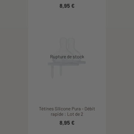
8,95 €
Tétines Silicone Pura - Débit
rapide : Lot de 2
8,95 €