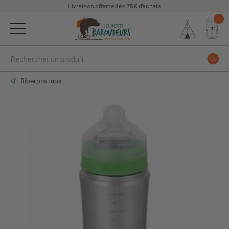
Livraison offerte dès 75€ d'achats
0
Biberons inox