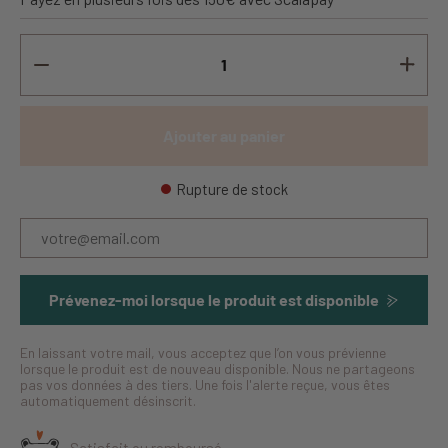
Ajouter au panier
Rupture de stock
Prévenez-moi lorsque le produit est disponible
En laissant votre mail, vous acceptez que l’on vous prévienne
lorsque le produit est de nouveau disponible. Nous ne partageons
pas vos données à des tiers. Une fois l'alerte reçue, vous êtes
automatiquement désinscrit.