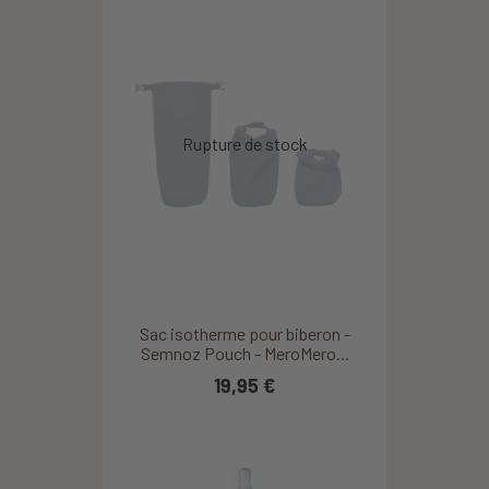
Sac isotherme pour biberon -
Semnoz Pouch - MeroMero...
19,95 €