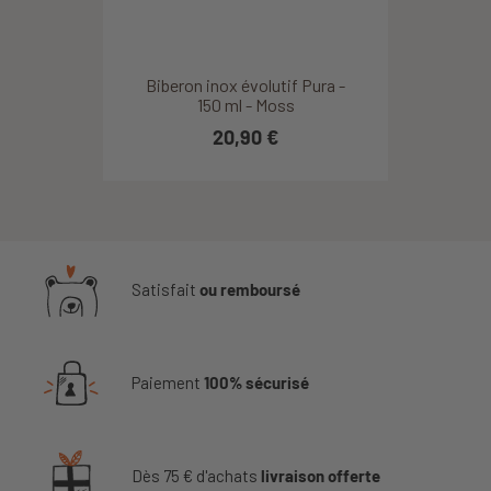
Biberon inox évolutif Pura -
150 ml - Moss
20,90 €
Satisfait
ou remboursé
Paiement
100% sécurisé
Dès 75 € d'achats
livraison offerte