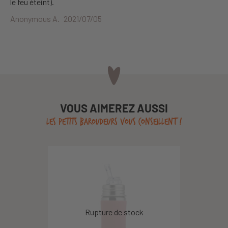
le feu éteint).
Anonymous A.
2021/07/05
VOUS AIMEREZ AUSSI
LES PETITS BAROUDEURS VOUS CONSEILLENT !