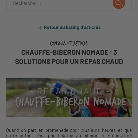
Retour au listing d'articles
CONSEILS ET ASTUCES
CHAUFFE-BIBERON NOMADE : 3
SOLUTIONS POUR UN REPAS CHAUD
Quand on part en promenade pour plusieurs heures et que
notre enfant n’est pas habitué au biberon à température