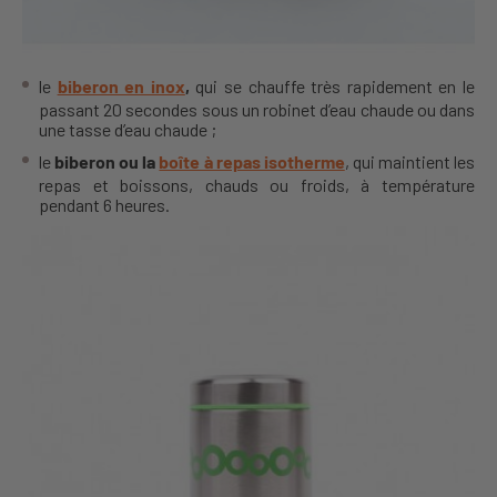
le
biberon en inox
,
qui se chauffe très rapidement en le
passant 20 secondes sous un robinet d’eau chaude ou dans
une tasse d’eau chaude ;
le
biberon ou la
boîte à repas isotherme
, qui maintient les
repas et boissons, chauds ou froids, à température
pendant 6 heures.