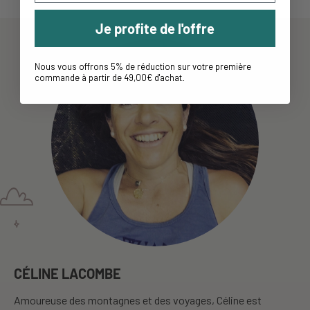
Je profite de l'offre
Nous vous offrons 5% de réduction sur votre première
commande à partir de 49,00€ d'achat
.
CÉLINE LACOMBE
Amoureuse des montagnes et des voyages, Céline est