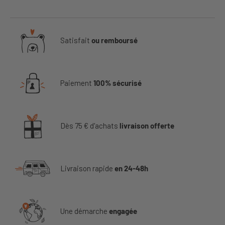
Satisfait
ou remboursé
Paiement
100% sécurisé
Dès 75 € d'achats
livraison offerte
Livraison rapide
en 24-48h
Une démarche
engagée