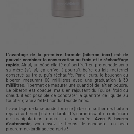
L’avantage de la première formule (biberon inox) est de
pouvoir combiner la conservation au frais et le réchauffage
rapide.
Ainsi, un bébé allaité qui partirait en promenade sans
sa mère (si, si, ça arrive !) pourrait boire du lait maternel
conservé au frais, puis réchauffé. Par ailleurs, le bouchon du
biberon mesurant 60 millilitres avec une graduation à 30
millilitres, il permet de mesurer une quantité de lait en poudre.
Le biberon est opaque, mais en rajoutant du liquide froid ou
chaud, il est possible de constater la quantité de liquide au
toucher grâce à l’effet conducteur de l’inox.
L’avantage de la seconde formule (biberon isotherme, boîte à
repas isotherme) est sa durabilité, garantissant un minimum
de manipulations durant la randonnée.
Avec 6 heures
d’autonomie,
vous avez le temps de concocter un beau
programme, jardinage compris !