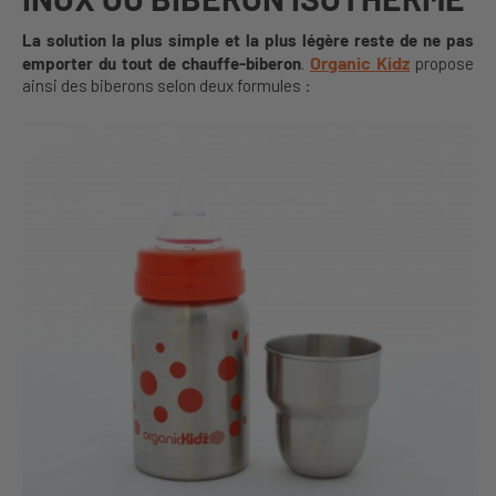
La solution la plus simple et la plus légère reste de ne pas
Organic Kidz
emporter du tout de chauffe-biberon
.
propose
ainsi des biberons selon deux formules :