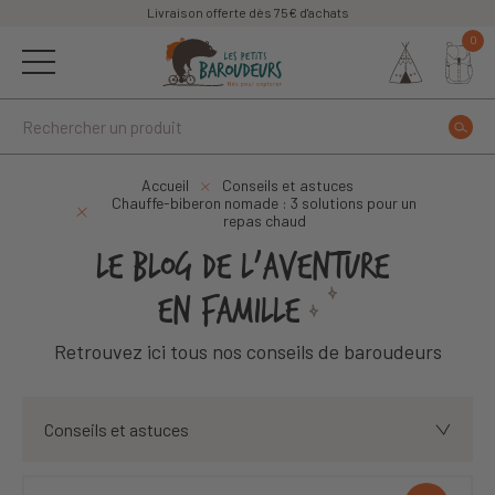
Livraison offerte dès 75€ d'achats
0
Accueil
Conseils et astuces
Chauffe-biberon nomade : 3 solutions pour un
repas chaud
LE BLOG DE L'AVENTURE
EN FAMILLE
Retrouvez ici tous nos conseils de baroudeurs
Conseils et astuces