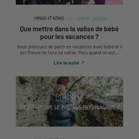
Manon Lagnado
Conseils et astuces
Que mettre dans la valise de bébé
pour les vacances ?
Vous prévoyez de partir en vacances avec bébé et il
est l’heure de faire sa valise. Mais quand on est...
Lire la suite