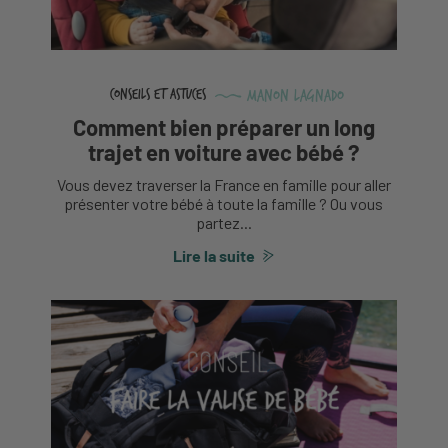
Manon Lagnado
Conseils et astuces
Comment bien préparer un long
trajet en voiture avec bébé ?
Vous devez traverser la France en famille pour aller
présenter votre bébé à toute la famille ? Ou vous
partez...
Lire la suite