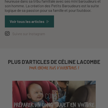
heureuse dans sa tribu familiale avec ses mini baroudeurs et
son homme. La création des Petits Baroudeurs est la suite
logique de sa passion pour sa famille et pour l’outdoor.
Voir tous les articles
Suivre sur Instagram
PLUS D'ARTICLES DE CÉLINE LACOMBE
POUR ENCORE PLUS D'AVENTURES !