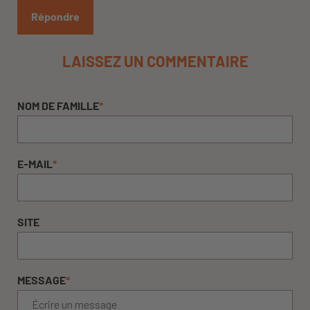
Répondre
LAISSEZ UN COMMENTAIRE
NOM DE FAMILLE
*
E-MAIL
*
SITE
MESSAGE
*