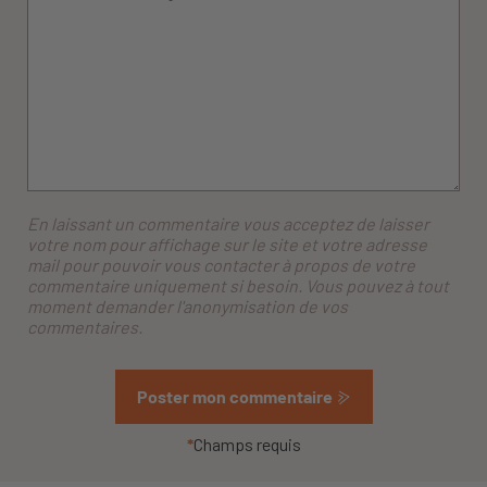
En laissant un commentaire vous acceptez de laisser
votre nom pour affichage sur le site et votre adresse
mail pour pouvoir vous contacter à propos de votre
commentaire uniquement si besoin. Vous pouvez à tout
moment demander l'anonymisation de vos
commentaires.
Poster mon commentaire
*
Champs requis