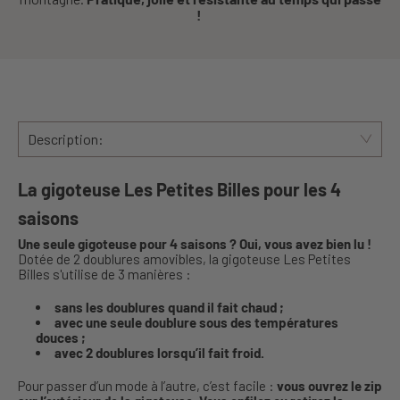
!
Description:
La gigoteuse Les Petites Billes pour les 4
saisons
Une seule gigoteuse pour 4 saisons ? Oui, vous avez bien lu !
Dotée de 2 doublures amovibles, la gigoteuse Les Petites
Billes s'utilise de 3 manières :
sans les doublures quand il fait chaud ;
avec une seule doublure sous des températures
douces ;
avec 2 doublures lorsqu’il fait froid.
Pour passer d’un mode à l’autre, c’est facile :
vous ouvrez le zip