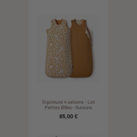
Gigoteuse 4 saisons - Les
Petites Billes - Oursons
85,00 €