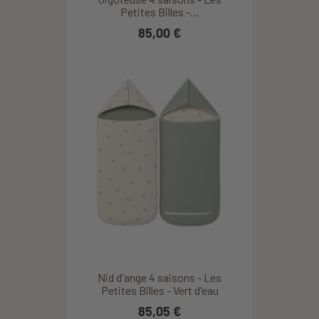
Petites Billes -...
85,00 €
Nid d'ange 4 saisons - Les
Petites Billes - Vert d'eau
85,05 €