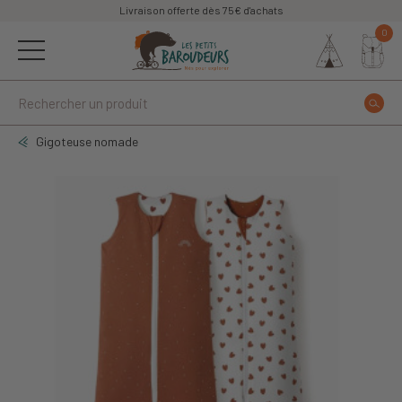
Livraison offerte dès 75€ d'achats
0
Gigoteuse nomade