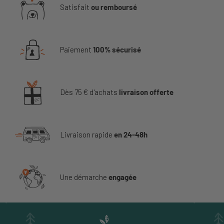
Satisfait
ou remboursé
Paiement
100% sécurisé
Dès 75 € d'achats
livraison offerte
Livraison rapide
en 24-48h
Une démarche
engagée