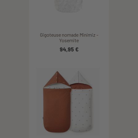
Gigoteuse nomade Minimiz -
Yosemite
94,95 €