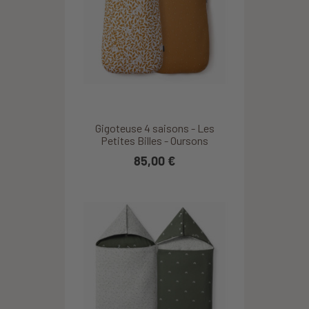
Gigoteuse 4 saisons - Les
Petites Billes - Oursons
85,00 €