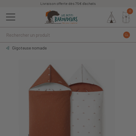
Livraison offerte dès 75€ d'achats
0
Gigoteuse nomade