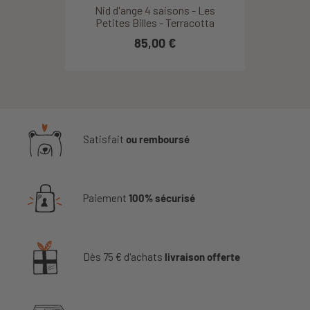
Nid d'ange 4 saisons - Les
Petites Billes - Terracotta
85,00 €
Satisfait
ou remboursé
Paiement
100% sécurisé
Dès 75 € d'achats
livraison offerte