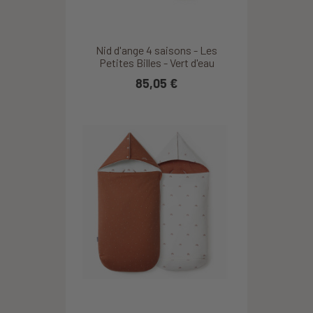
Nid d'ange 4 saisons - Les
Petites Billes - Vert d'eau
85,05 €