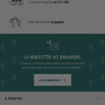
Livraison rapide
en 24-48h
Une démarche
engagée
LA NEWSLETTER DES BAROUDEURS
Chaque semaine des idées et des conseils
pour partager des aventures en famille !
Je m’abonne !
À PROPOS
Notre histoire