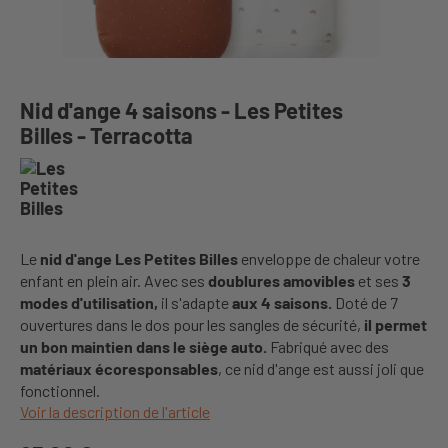
Nid d'ange 4 saisons - Les Petites
Billes - Terracotta
Le
nid d'ange Les Petites Billes
enveloppe de chaleur votre
enfant en plein air. Avec ses
doublures amovibles
et ses
3
modes d'utilisation,
il s'adapte
aux 4 saisons.
Doté de 7
ouvertures dans le dos pour les sangles de sécurité,
il permet
un bon maintien dans le siège auto.
Fabriqué avec des
matériaux écoresponsables
, ce nid d'ange est aussi joli que
fonctionnel.
Voir la description de l'article