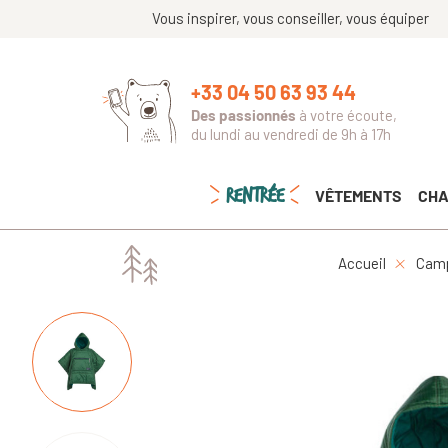
Vous inspirer, vous conseiller, vous équiper
+33 04 50 63 93 44
Des passionnés
à votre écoute,
du lundi au vendredi de 9h à 17h
RENTRÉE
VÊTEMENTS
CHA
Accueil
Camp