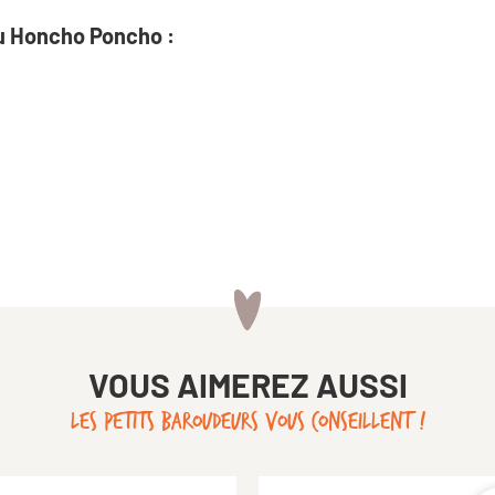
u Honcho Poncho :
VOUS AIMEREZ AUSSI
LES PETITS BAROUDEURS VOUS CONSEILLENT !