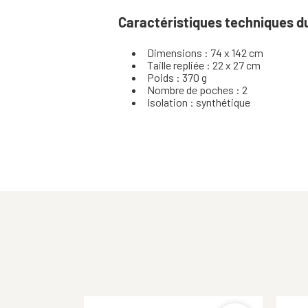
Caractéristiques techniques d
Dimensions : 74 x 142 cm
Taille repliée : 22 x 27 cm
Poids : 370 g
Nombre de poches : 2
Isolation : synthétique