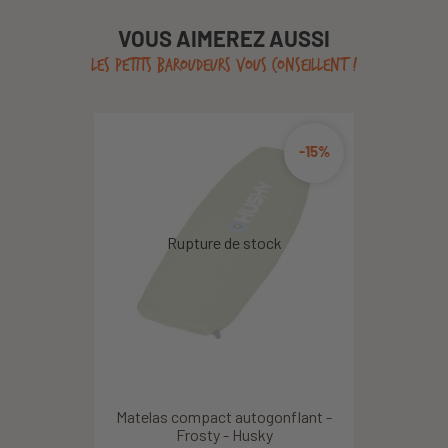
VOUS AIMEREZ AUSSI
LES PETITS BAROUDEURS VOUS CONSEILLENT !
-15%
Matelas compact autogonflant -
Frosty - Husky