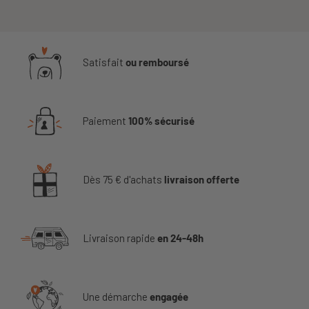
Satisfait
ou remboursé
Paiement
100% sécurisé
Dès 75 € d'achats
livraison offerte
Livraison rapide
en 24-48h
Une démarche
engagée