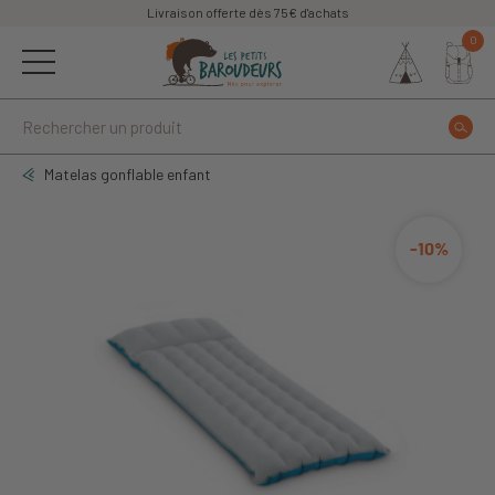
Livraison offerte dès 75€ d'achats
0
Matelas gonflable enfant
-10%