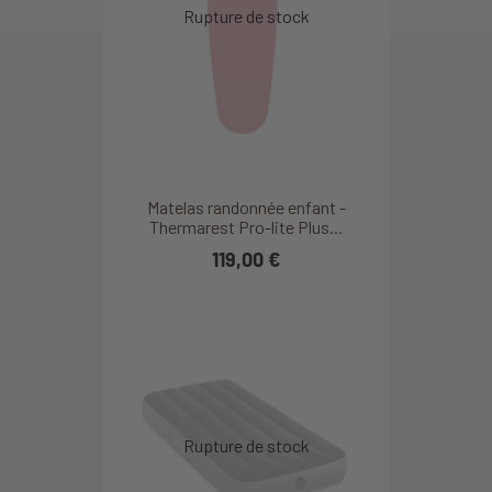
Matelas randonnée enfant -
Thermarest Pro-lite Plus...
119,00 €