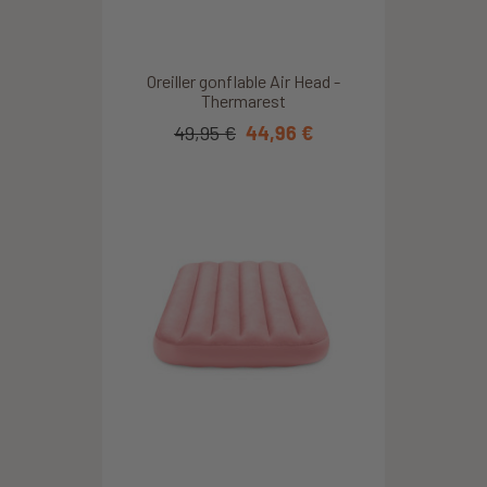
Oreiller gonflable Air Head -
Thermarest
49,95 €
44,96 €