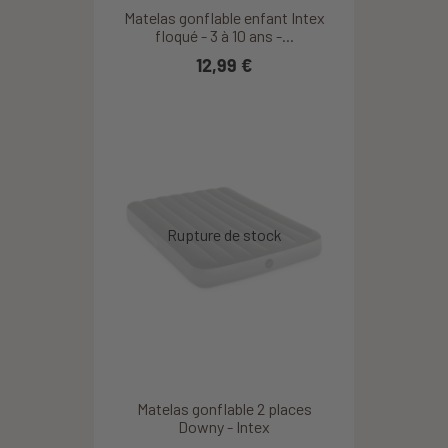
Matelas gonflable enfant Intex
floqué - 3 à 10 ans -...
12,99 €
Matelas gonflable 2 places
Downy - Intex