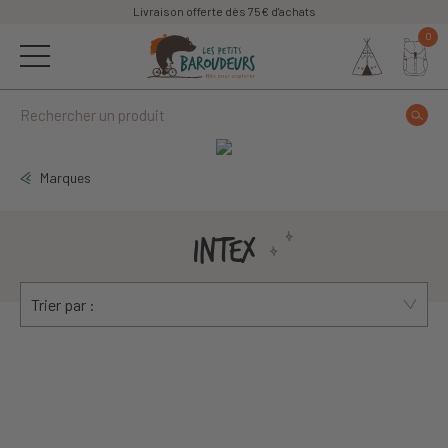
Livraison offerte dès 75€ d'achats
0
Marques
INTEX
Trier par :