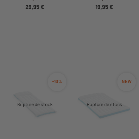
29,95 €
19,95 €
-10%
NEW