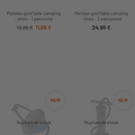
Matelas gonflable camping
Matelas gonflable camping
- Intex - 1 personne
- Intex - 2 personnes
12,95 €
11,66 €
24,95 €
NEW
NEW