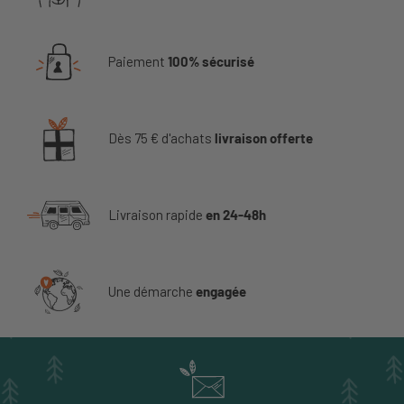
Paiement
100% sécurisé
Dès 75 € d'achats
livraison offerte
Livraison rapide
en 24-48h
Une démarche
engagée