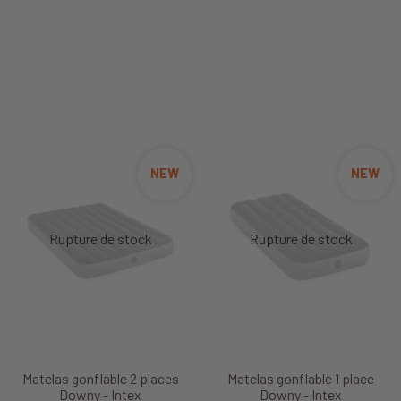
NEW
NEW
Matelas gonflable 2 places
Matelas gonflable 1 place
Downy - Intex
Downy - Intex