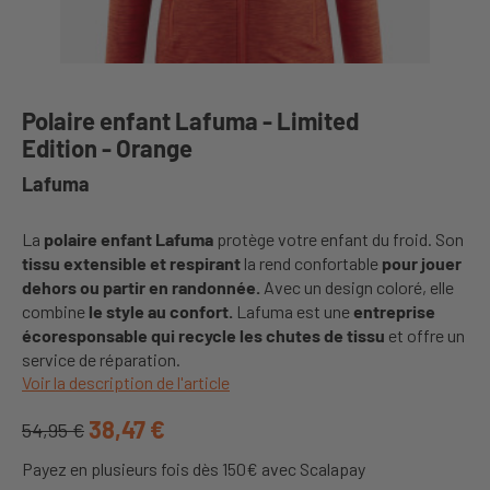
Polaire enfant Lafuma - Limited
Edition - Orange
Lafuma
La
polaire enfant Lafuma
protège votre enfant du froid. Son
tissu extensible et respirant
la rend confortable
pour jouer
dehors ou partir en randonnée.
Avec un design coloré, elle
combine
le style au confort.
Lafuma est une
entreprise
écoresponsable qui recycle les chutes de tissu
et offre un
service de réparation.
Voir la description de l'article
38,47 €
54,95 €
Payez en plusieurs fois dès 150€ avec Scalapay