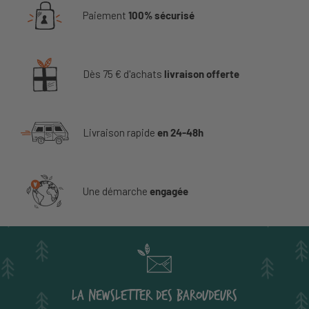
Paiement
100% sécurisé
Dès 75 € d'achats
livraison offerte
Livraison rapide
en 24-48h
Une démarche
engagée
LA NEWSLETTER DES BAROUDEURS