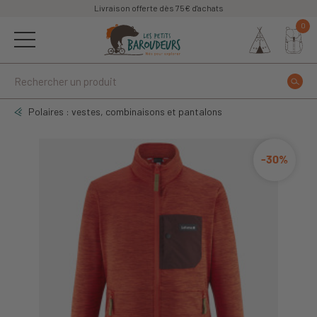
Livraison offerte dès 75€ d'achats
0
Polaires : vestes, combinaisons et pantalons
-30%