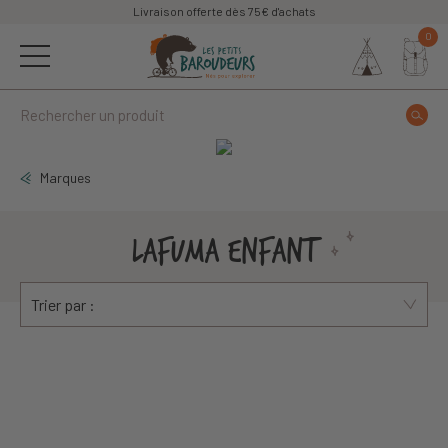
Livraison offerte dès 75€ d'achats
0
Marques
LAFUMA ENFANT
Trier par :