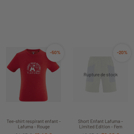
-50%
-20%
Tee-shirt respirant enfant -
Short Enfant Lafuma -
Lafuma - Rouge
Limited Edition - Fern