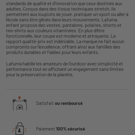
standards de qualité et d’innovation que ceux destinés aux
adultes. Conçus dans des tissus techniques stretch, ils
permettent aux loupiots de jouer, pratiquer un sport ou aller à
l’école sans être gênés dans leurs mouvements. Lafuma
enfant propose des vestes, pantalons, polaires, shorts et
tee-shirts aux couleurs vitaminées. En plus d’être
fonctionnelle, leur coupe est moderne et attrayante. Le
rapport qualité-prix est indéniable. La marque ne fait aucun
compromis sur l’excellence, offrant ainsi aux familles des
produits durables et fiables pour leurs enfants.
Lafuma habille les amateurs de l’outdoor avec simplicité et
performance tout en affichant un engagement sans limites
pour la préservation de la planète.
Satisfait
ou remboursé
Paiement
100% sécurisé