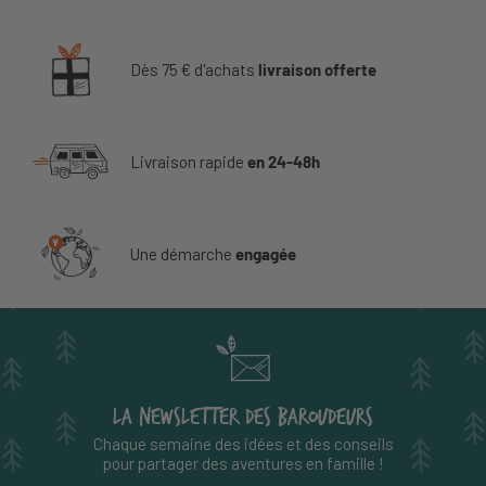
Dès 75 € d'achats
livraison offerte
Livraison rapide
en 24-48h
Une démarche
engagée
LA NEWSLETTER DES BAROUDEURS
Chaque semaine des idées et des conseils
pour partager des aventures en famille !