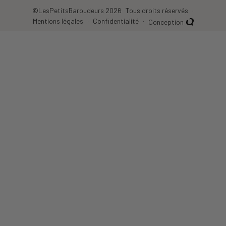
©LesPetitsBaroudeurs 2026
Tous droits réservés
Mentions légales
Confidentialité
Conception