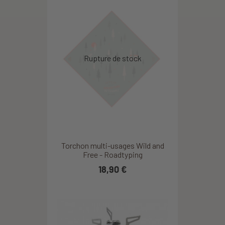
Torchon multi-usages Wild and
Free - Roadtyping
18,90 €