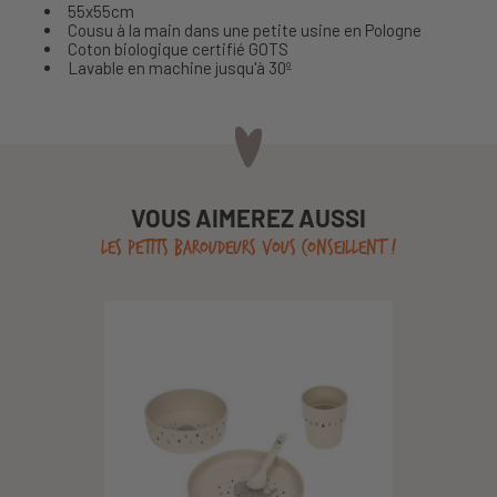
55x55cm
Cousu à la main dans une petite usine en Pologne
Coton biologique certifié GOTS
Lavable en machine jusqu'à 30º
VOUS AIMEREZ AUSSI
LES PETITS BAROUDEURS VOUS CONSEILLENT !