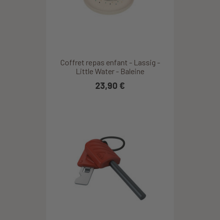
Coffret repas enfant - Lassig -
Little Water - Baleine
23,90 €