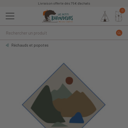
Livraison offerte dès 75€ d'achats
0
Réchauds et popotes