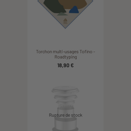
Torchon multi-usages Tofino -
Roadtyping
18,90 €