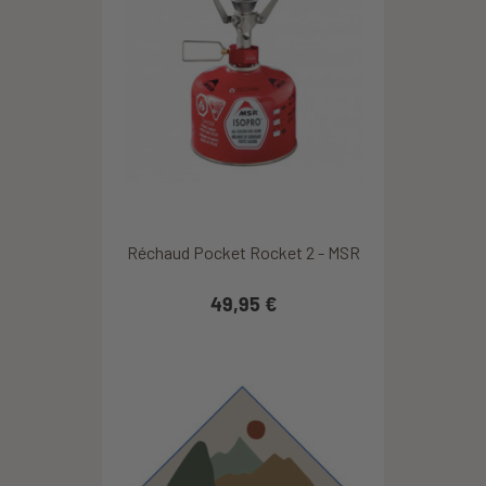
Réchaud Pocket Rocket 2 - MSR
49,95 €