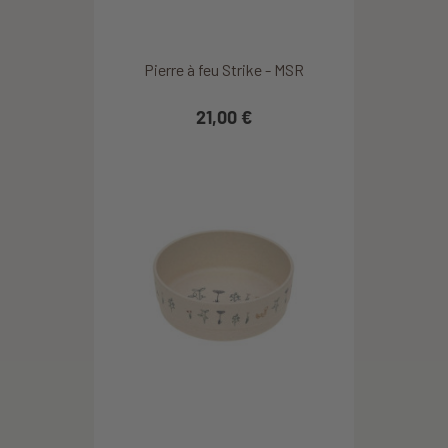
Pierre à feu Strike - MSR
21,00 €