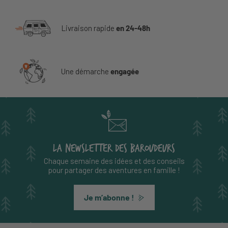
Livraison rapide
en 24-48h
Une démarche
engagée
LA NEWSLETTER DES BAROUDEURS
Chaque semaine des idées et des conseils
pour partager des aventures en famille !
Je m’abonne !