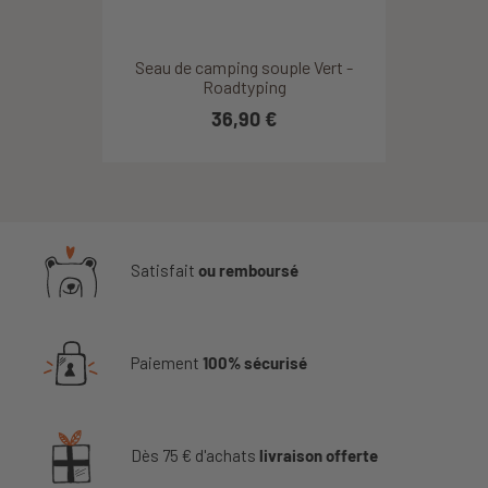
Seau de camping souple Vert -
Roadtyping
36,90 €
Satisfait
ou remboursé
Paiement
100% sécurisé
Dès 75 € d'achats
livraison offerte