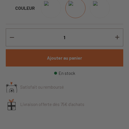
COULEUR
Ajouter au panier
En stock
Satisfait ou remboursé
Livraison offerte dès 75€ d’achats