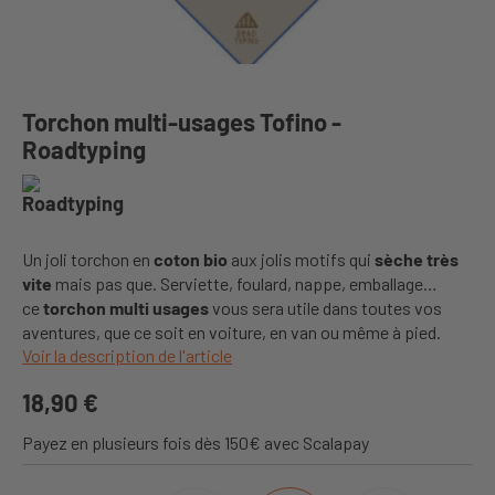
Torchon multi-usages Tofino -
Roadtyping
Un joli torchon en
coton bio
aux jolis motifs qui
sèche très
vite
mais pas que. Serviette, foulard, nappe, emballage…
ce
torchon multi usages
vous sera utile dans toutes vos
aventures, que ce soit en voiture, en van ou même à pied.
Voir la description de l'article
18,90 €
Payez en plusieurs fois dès 150€ avec Scalapay