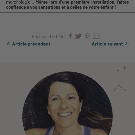
morphologie…
Même lors d’une première installation, faites
confiance à vos sensations et à celles de votre enfant !
Partager l'article
Article précédent
Article suivant