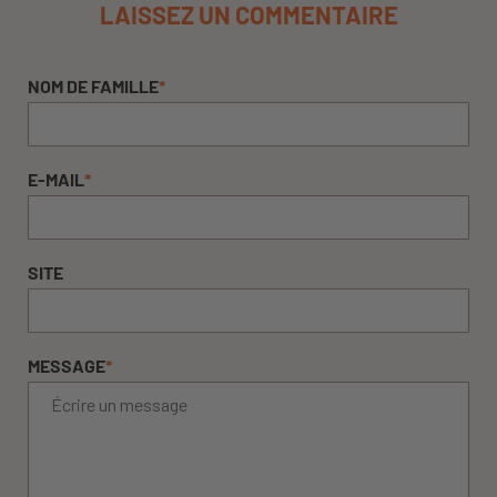
LAISSEZ UN COMMENTAIRE
NOM DE FAMILLE
*
E-MAIL
*
SITE
MESSAGE
*