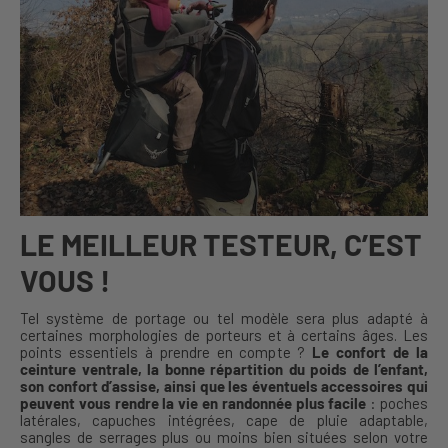
LE MEILLEUR TESTEUR, C’EST
VOUS !
Tel système de portage ou tel modèle sera plus adapté à
certaines morphologies de porteurs et à certains âges. Les
points essentiels à prendre en compte ?
Le confort de la
ceinture ventrale, la bonne répartition du poids de l’enfant,
son confort d’assise, ainsi que les éventuels accessoires qui
peuvent vous rendre la vie en randonnée plus facile
: poches
latérales, capuches intégrées, cape de pluie adaptable,
sangles de serrages plus ou moins bien situées selon votre