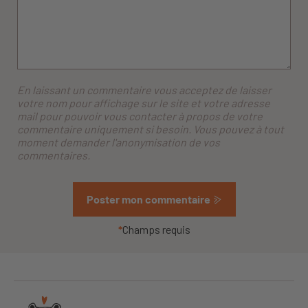
En laissant un commentaire vous acceptez de laisser
votre nom pour affichage sur le site et votre adresse
mail pour pouvoir vous contacter à propos de votre
commentaire uniquement si besoin. Vous pouvez à tout
moment demander l'anonymisation de vos
commentaires.
Poster mon commentaire
*
Champs requis