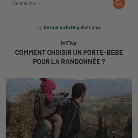
Retour au listing d'articles
PORTAGE
COMMENT CHOISIR UN PORTE-BÉBÉ
POUR LA RANDONNÉE ?