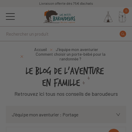
Livraison offerte dès 75€ d'achats
0
Accueil
J'équipe mon aventurier
Comment choisir un porte-bébé pour la
randonnée ?
LE BLOG DE L'AVENTURE
EN FAMILLE
Retrouvez ici tous nos conseils de baroudeurs
J'équipe mon aventurier : Portage