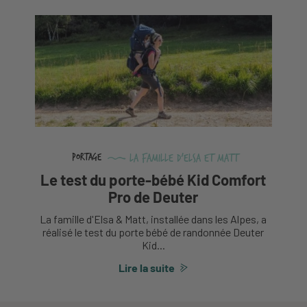
La Famille d'Elsa et Matt
Portage
Le test du porte-bébé Kid Comfort
Pro de Deuter
La famille d'Elsa & Matt, installée dans les Alpes, a
réalisé le test du porte bébé de randonnée Deuter
Kid...
Lire la suite