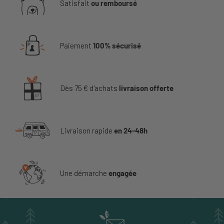
Satisfait
ou remboursé
Paiement
100% sécurisé
Dès 75 € d'achats
livraison offerte
Livraison rapide
en 24-48h
Une démarche
engagée