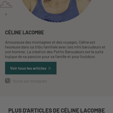
CÉLINE LACOMBE
Amoureuse des montagnes et des voyages, Céline est
heureuse dans sa tribu familiale avec ses mini baroudeurs et
son homme. La création des Petits Baroudeurs est la suite
logique de sa passion pour sa famille et pour l’outdoor.
Voir tous les articles
Suivre sur Instagram
PLUS D'ARTICLES DE CÉLINE LACOMBE