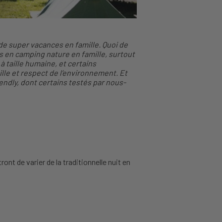
de super vacances en famille. Quoi de
es en camping nature en famille, surtout
 taille humaine, et certains
le et respect de l’environnement. Et
endly, dont certains testés par nous-
ront de varier de la traditionnelle nuit en