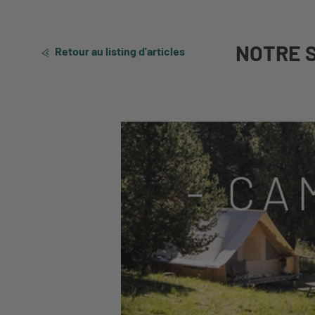
NOTRE 
Retour au listing d'articles