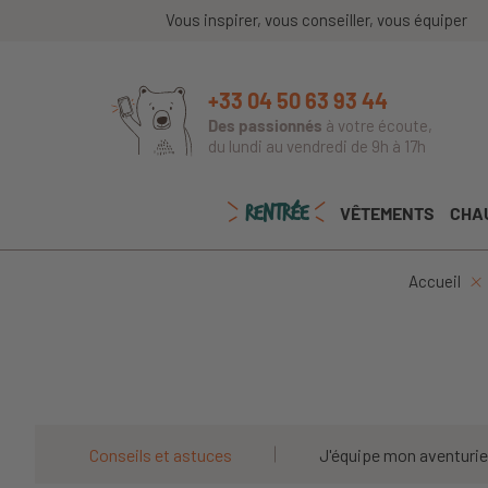
Vous inspirer, vous conseiller, vous équiper
+33 04 50 63 93 44
Des passionnés
à votre écoute,
du lundi au vendredi de 9h à 17h
RENTRÉE
VÊTEMENTS
CHA
Accueil
Conseils et astuces
J'équipe mon aventurie