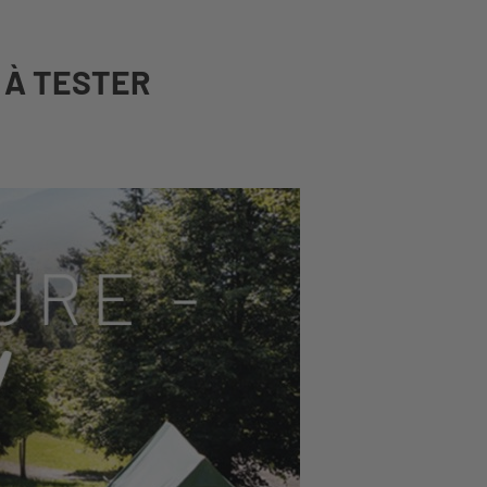
 À TESTER