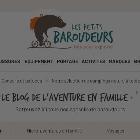
USSURES
EQUIPEMENT
PORTAGE
ACTIVITÉS
MARQUES
BR
Conseils et astuces
Notre sélection de campings nature à teste
LE BLOG DE L'AVENTURE
EN FAMILLE
Retrouvez ici tous nos conseils de baroudeurs
r
Micro-aventures en famille
Voyages