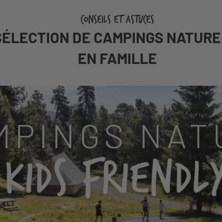
CONSEILS ET ASTUCES
SÉLECTION DE CAMPINGS NATURE
EN FAMILLE