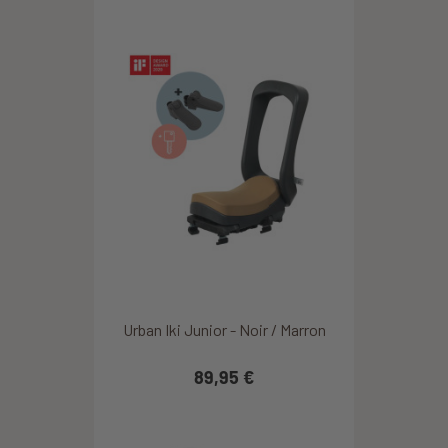
Urban Iki Junior - Noir / Marron
89,95 €