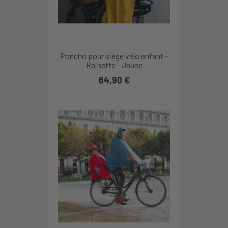
Poncho pour siège vélo enfant -
Rainette - Jaune
64,90 €