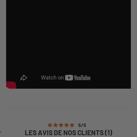
5
/
5
LES AVIS DE NOS CLIENTS (1)