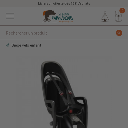
Livraison offerte dès 75€ d'achats
0
Siège vélo enfant