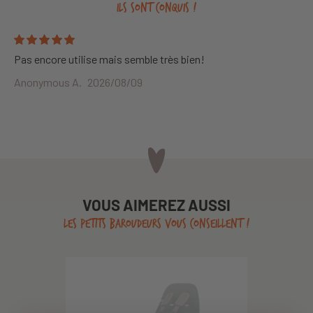
ILS SONT CONQUIS !
Pas encore utilise mais semble très bien!
Anonymous A.
2026/08/09
VOUS AIMEREZ AUSSI
LES PETITS BAROUDEURS VOUS CONSEILLENT !