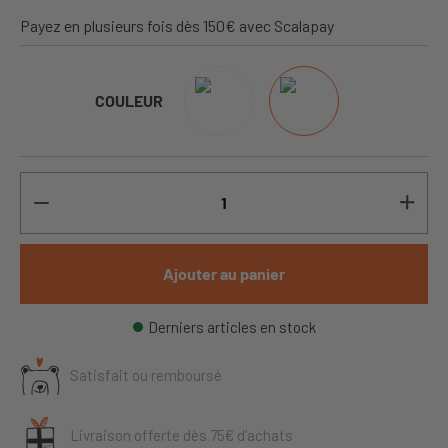
Payez en plusieurs fois dès 150€ avec Scalapay
COULEUR
Ajouter au panier
Derniers articles en stock
Satisfait ou remboursé
Livraison offerte dès 75€ d’achats