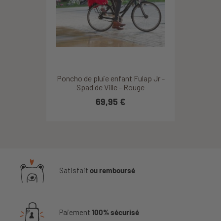
Poncho de pluie enfant Fulap Jr -
Spad de Ville - Rouge
69,95 €
Satisfait
ou remboursé
Paiement
100% sécurisé