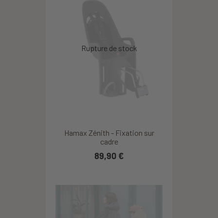
Hamax Zénith - Fixation sur
cadre
89,90 €