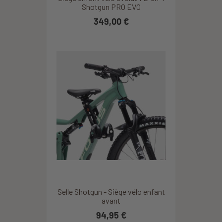
Shotgun PRO EVO
349,00 €
Selle Shotgun - Siège vélo enfant
avant
94,95 €