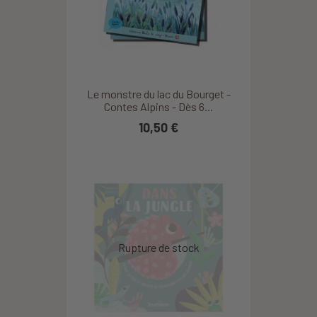
Le monstre du lac du Bourget -
Contes Alpins - Dès 6...
10,50 €