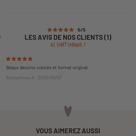
5
/
5
LES AVIS DE NOS CLIENTS (1)
ILS SONT CONQUIS !
Beaux dessins colorés et format original.
Anonymous A.
2026/08/07
VOUS AIMEREZ AUSSI