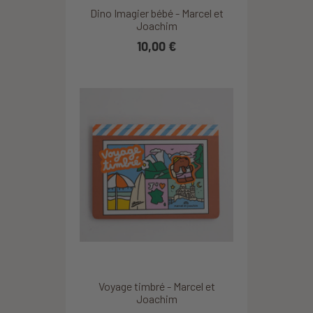
Dino Imagier bébé - Marcel et
Joachim
10,00 €
Voyage timbré - Marcel et
Joachim