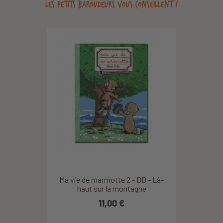
LES PETITS BAROUDEURS VOUS CONSEILLENT !
Ma vie de marmotte 2 - BD - Là-
haut sur la montagne
11,00 €