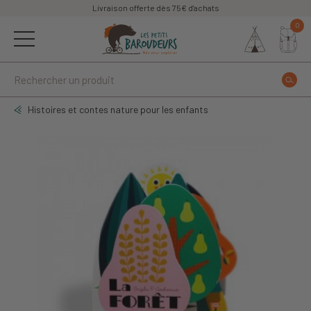
Livraison offerte dès 75€ d'achats
0
Histoires et contes nature pour les enfants