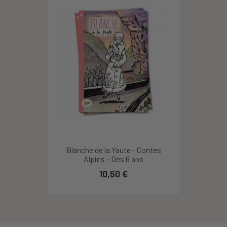
Blanche de la Yaute - Contes
Alpins - Dès 6 ans
10,50 €