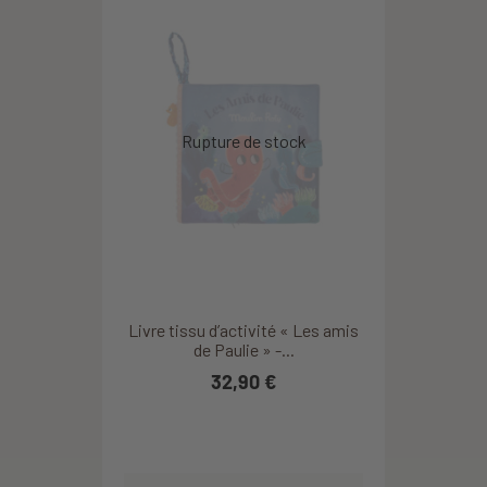
Livre tissu d’activité « Les amis
de Paulie » -...
32,90 €