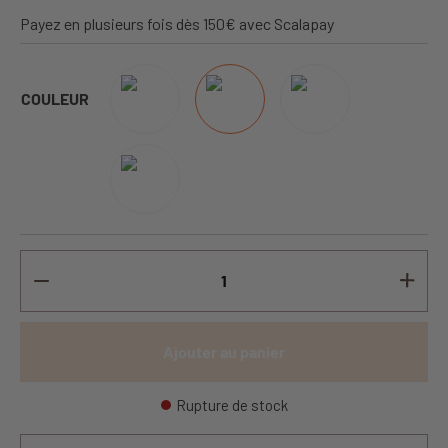
Payez en plusieurs fois dès 150€ avec Scalapay
COULEUR
Ajouter au panier
Rupture de stock