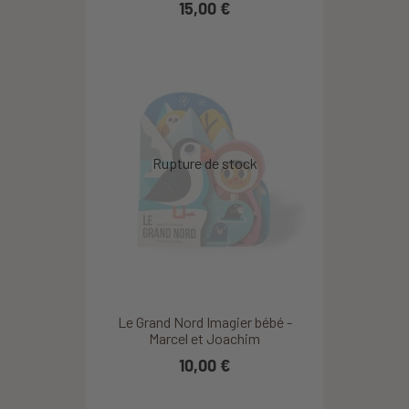
15,00 €
Le Grand Nord Imagier bébé -
Marcel et Joachim
10,00 €