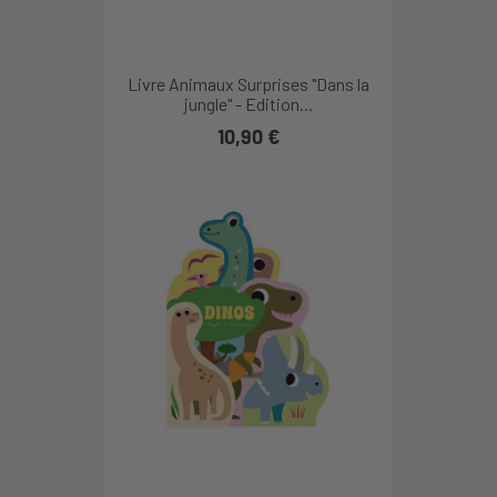
Livre Animaux Surprises "Dans la
jungle" - Edition...
10,90 €