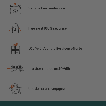
Satisfait
ou remboursé
Paiement
100% sécurisé
Dès 75 € d'achats
livraison offerte
Livraison rapide
en 24-48h
Une démarche
engagée