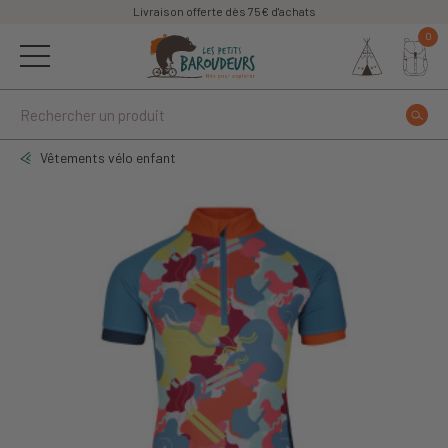
Livraison offerte dès 75€ d'achats
0
Vêtements vélo enfant