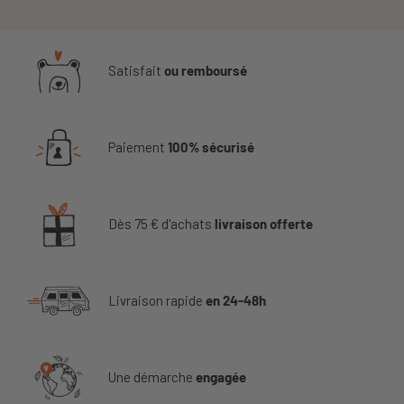
Satisfait
ou remboursé
Paiement
100% sécurisé
Dès 75 € d'achats
livraison offerte
Livraison rapide
en 24-48h
Une démarche
engagée