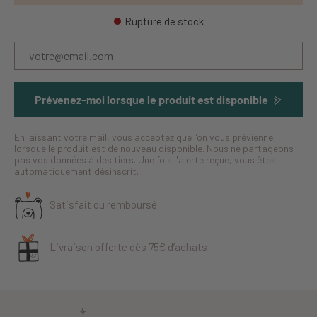
Rupture de stock
Prévenez-moi lorsque le produit est disponible
En laissant votre mail, vous acceptez que l’on vous prévienne
lorsque le produit est de nouveau disponible. Nous ne partageons
pas vos données à des tiers. Une fois l'alerte reçue, vous êtes
automatiquement désinscrit.
Satisfait ou remboursé
Livraison offerte dès 75€ d’achats