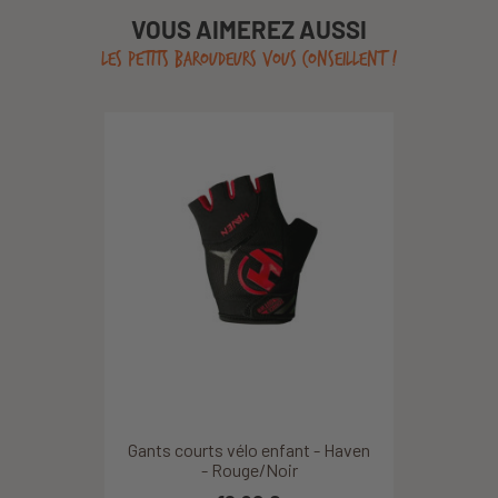
VOUS AIMEREZ AUSSI
LES PETITS BAROUDEURS VOUS CONSEILLENT !
Gants courts vélo enfant - Haven
- Rouge/Noir