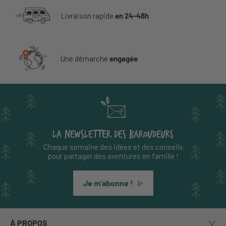
Livraison rapide
en 24-48h
Une démarche
engagée
LA NEWSLETTER DES BAROUDEURS
Chaque semaine des idées et des conseils
pour partager des aventures en famille !
Je m’abonne !
À PROPOS