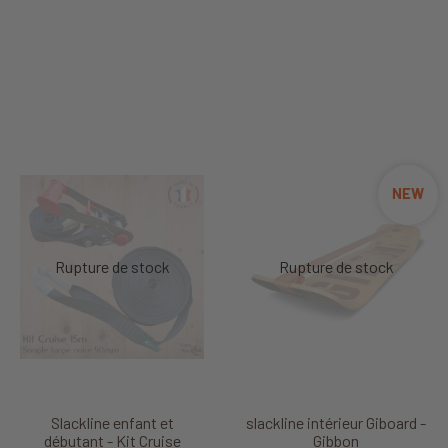
NEW
Slackline enfant et
slackline intérieur Giboard -
débutant - Kit Cruise
Gibbon