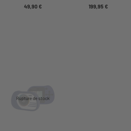
49,90 €
199,95 €