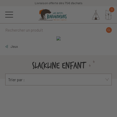
Livraison offerte dès 75€ d'achats
0
Jeux
SLACKLINE ENFANT
Trier par :