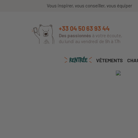
Vous inspirer, vous conseiller, vous équiper
+33 04 50 63 93 44
Des passionnés
à votre écoute,
du lundi au vendredi de 9h à 17h
RENTRÉE
VÊTEMENTS
CHA