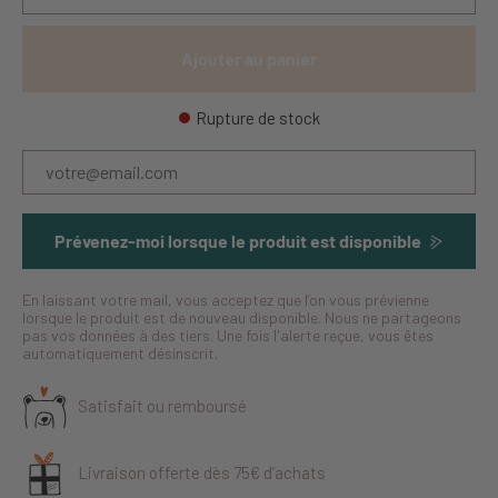
Ajouter au panier
Rupture de stock
Prévenez-moi lorsque le produit est disponible
En laissant votre mail, vous acceptez que l’on vous prévienne
lorsque le produit est de nouveau disponible. Nous ne partageons
pas vos données à des tiers. Une fois l'alerte reçue, vous êtes
automatiquement désinscrit.
Satisfait ou remboursé
Livraison offerte dès 75€ d’achats