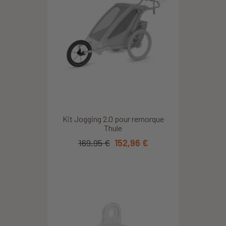
Kit Jogging 2.0 pour remorque
Thule
169,95 €
152,96 €