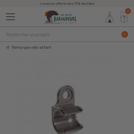
Livraison offerte dès 75€ d'achats
0
Remorque vélo enfant