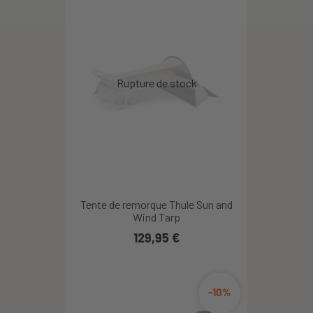
Tente de remorque Thule Sun and
Wind Tarp
129,95 €
-10%