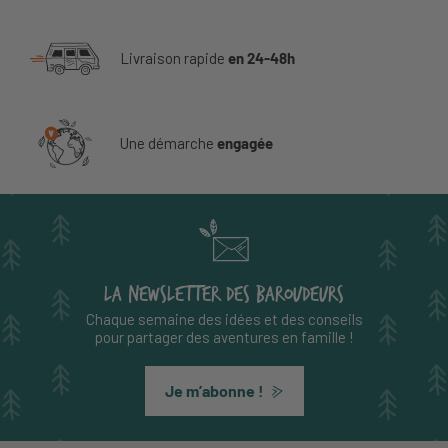
Livraison rapide
en 24-48h
Une démarche
engagée
LA NEWSLETTER DES BAROUDEURS
Chaque semaine des idées et des conseils
pour partager des aventures en famille !
Je m’abonne !