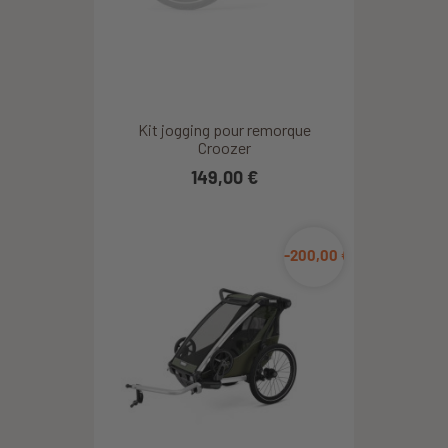
Kit jogging pour remorque
Croozer
149,00 €
-200,00 €