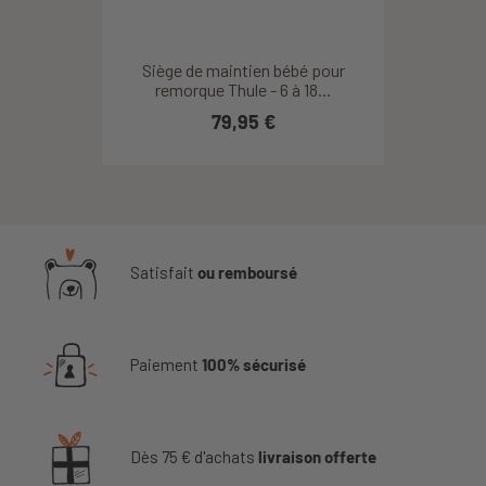
Siège de maintien bébé pour
remorque Thule - 6 à 18...
79,95 €
Satisfait
ou remboursé
Paiement
100% sécurisé
Dès 75 € d'achats
livraison offerte