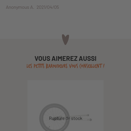
Anonymous A.
2021/04/05
VOUS AIMEREZ AUSSI
LES PETITS BAROUDEURS VOUS CONSEILLENT !