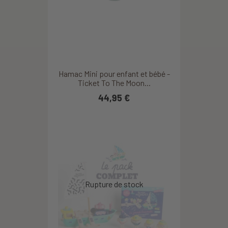
Hamac Mini pour enfant et bébé -
Ticket To The Moon...
44,95 €