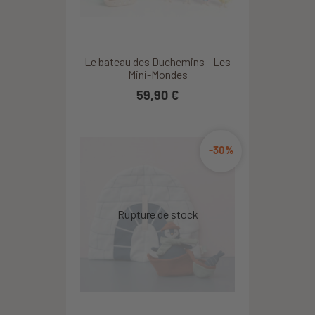
Le bateau des Duchemins - Les
Mini-Mondes
59,90 €
-30%