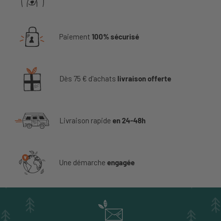
Paiement
100% sécurisé
Dès 75 € d'achats
livraison offerte
Livraison rapide
en 24-48h
Une démarche
engagée