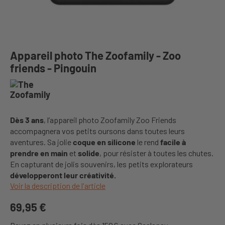
Appareil photo The Zoofamily - Zoo
friends - Pingouin
Dès 3 ans
, l’appareil photo Zoofamily Zoo Friends
accompagnera vos petits oursons dans toutes leurs
aventures. Sa jolie
coque en silicone
le rend
facile à
prendre en main
et
solide
, pour résister à toutes les chutes.
En capturant de jolis souvenirs, les petits explorateurs
développeront leur créativité.
Voir la description de l'article
69,95 €