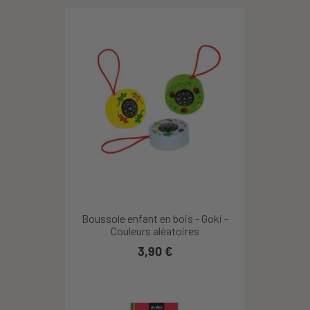
Boussole enfant en bois - Goki -
Couleurs aléatoires
3,90 €