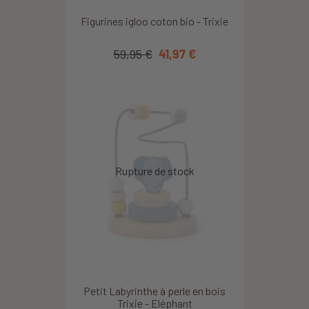
Figurines igloo coton bio - Trixie
59,95 €
41,97 €
Petit Labyrinthe à perle en bois
Trixie - Eléphant