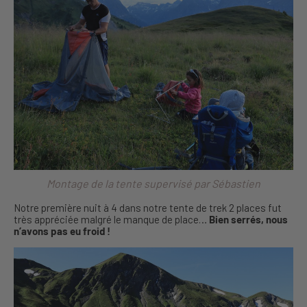
Montage de la tente supervisé par Sébastien
Notre première nuit à 4 dans notre tente de trek 2 places fut
très appréciée malgré le manque de place…
Bien serrés, nous
n’avons pas eu froid !