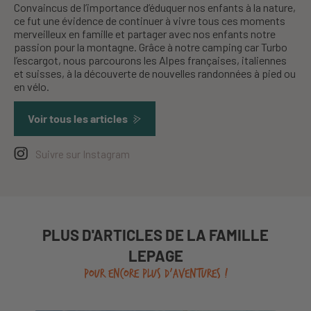
Convaincus de l’importance d’éduquer nos enfants à la nature,
ce fut une évidence de continuer à vivre tous ces moments
merveilleux en famille et partager avec nos enfants notre
passion pour la montagne. Grâce à notre camping car Turbo
l’escargot, nous parcourons les Alpes françaises, italiennes
et suisses, à la découverte de nouvelles randonnées à pied ou
en vélo.
Voir tous les articles
Suivre sur Instagram
PLUS D'ARTICLES DE LA FAMILLE
LEPAGE
POUR ENCORE PLUS D'AVENTURES !