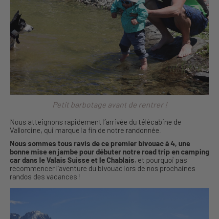
Petit barbotage avant de rentrer !
Nous atteignons rapidement l’arrivée du télécabine de
Vallorcine, qui marque la fin de notre randonnée.
Nous sommes tous ravis de ce premier bivouac à 4, une
bonne mise en jambe pour débuter notre road trip en camping
car dans le Valais Suisse et le Chablais
, et pourquoi pas
recommencer l’aventure du bivouac lors de nos prochaines
randos des vacances !