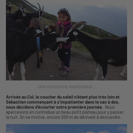
Une rencontre inattendue…
Arrivés au Col, le coucher du soleil n’étant plus très loin et
Sébastien commençant à s’impatienter dans le sac à dos,
nous décidons d’écourter notre première journée.
Nous
apercevons en contrebas un beau petit plateau pour y passer
la nuit. On se motive, encore 200 m de dénivelé à descendre.