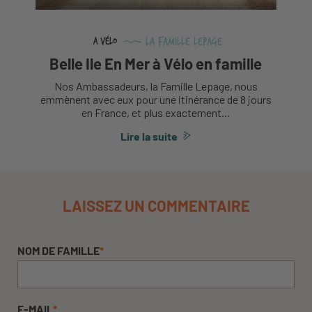
La Famille Lepage
A vélo
Belle Ile En Mer à Vélo en famille
Nos Ambassadeurs, la Famille Lepage, nous
emmènent avec eux pour une itinérance de 8 jours
en France, et plus exactement...
Lire la suite
LAISSEZ UN COMMENTAIRE
NOM DE FAMILLE
*
E-MAIL
*