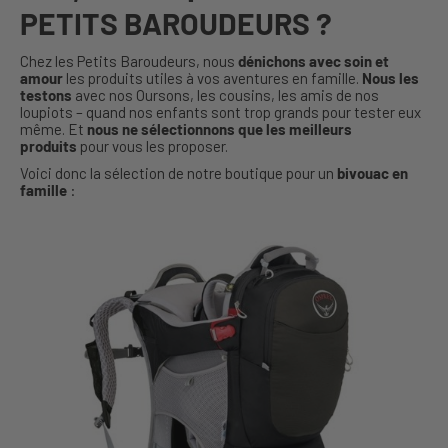
PETITS BAROUDEURS ?
Chez les Petits Baroudeurs, nous
dénichons avec soin et
amour
les produits utiles à vos aventures en famille.
Nous les
testons
avec nos Oursons, les cousins, les amis de nos
loupiots – quand nos enfants sont trop grands pour tester eux
même. Et
nous ne sélectionnons que les meilleurs
produits
pour vous les proposer.
Voici donc la sélection de notre boutique pour un
bivouac en
famille
: