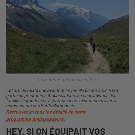
On redescend dans la vallée !
Cet article relate une aventure en famille en été 2019. Il fait
partie du programme Ambassadeurs où nous invitons des
familles baroudeuses à partager leurs expériences avec la
communauté des Petits Baroudeurs.
Retrouvez ici tous les détails de notre
programme Ambassadeurs.
HEY, SI ON ÉQUIPAIT VOS