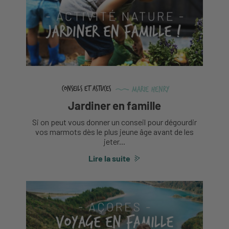
Marie Henry
Conseils et astuces
Jardiner en famille
Si on peut vous donner un conseil pour dégourdir
vos marmots dès le plus jeune âge avant de les
jeter...
Lire la suite