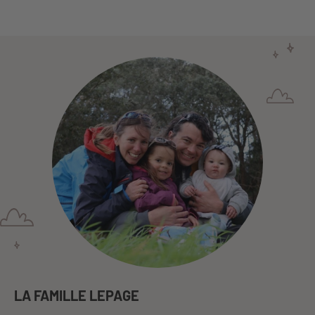
LA FAMILLE LEPAGE