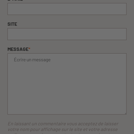
SITE
MESSAGE
*
En laissant un commentaire vous acceptez de laisser
votre nom pour affichage sur le site et votre adresse