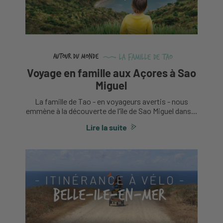
La famille de Tao
Autour du monde
Voyage en famille aux Açores à Sao
Miguel
La famille de Tao - en voyageurs avertis - nous
emmène à la découverte de l'île de Sao Miguel dans...
Lire la suite