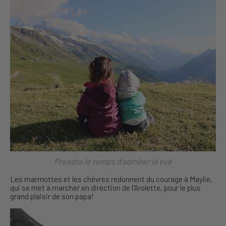
Prendre le temps d’admirer la vue
Les marmottes et les chèvres redonnent du courage à Maylie,
qui se met à marcher en direction de l’Arolette, pour le plus
grand plaisir de son papa!