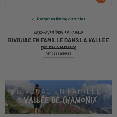
Retour au listing d'articles
MICRO-AVENTURES EN FAMILLE
BIVOUAC EN FAMILLE DANS LA VALLÉE
DE CHAMONIX
Ambassadeurs