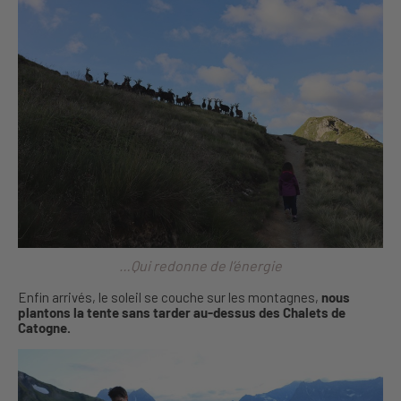
…Qui redonne de l’énergie
Enfin arrivés, le soleil se couche sur les montagnes,
nous
plantons la tente sans tarder au-dessus des Chalets de
Catogne.