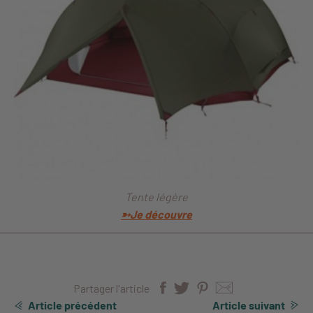
Tente légère
➳Je découvre
Partager l'article
Article précédent
Article suivant