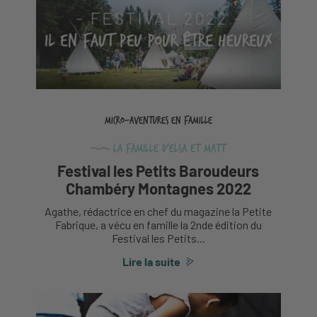
Micro-aventures en famille
La Famille d'Elsa et Matt
Festival les Petits Baroudeurs
Chambéry Montagnes 2022
Agathe, rédactrice en chef du magazine la Petite
Fabrique, a vécu en famille la 2nde édition du
Festival les Petits...
Lire la suite