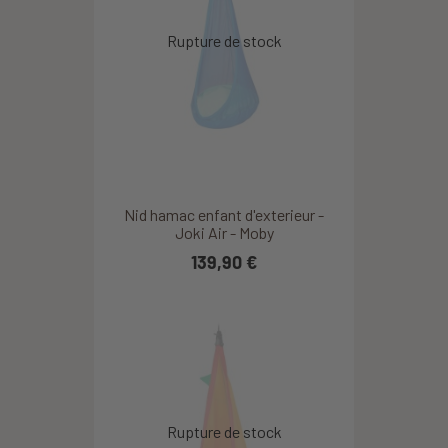
Nid hamac enfant d'exterieur -
Joki Air - Moby
139,90 €