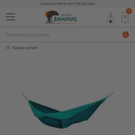
Livraison offerte dès 75€ d'achats
0
Hamac enfant