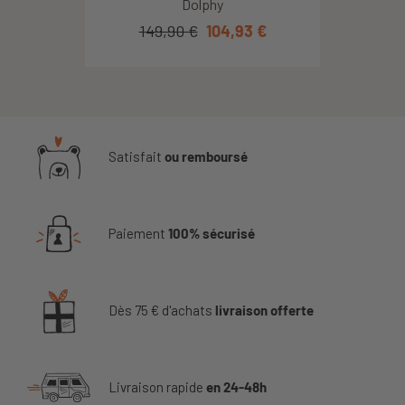
Dolphy
149,90 €
104,93 €
Satisfait
ou remboursé
Paiement
100% sécurisé
Dès 75 € d'achats
livraison offerte
Livraison rapide
en 24-48h