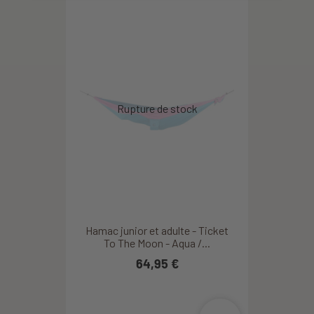
Hamac junior et adulte - Ticket
To The Moon - Aqua /...
64,95 €