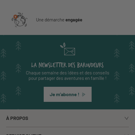
Une démarche
engagée
LA NEWSLETTER DES BAROUDEURS
Chaque semaine des idées et des conseils
pour partager des aventures en famille !
Je m’abonne !
À PROPOS
Notre histoire