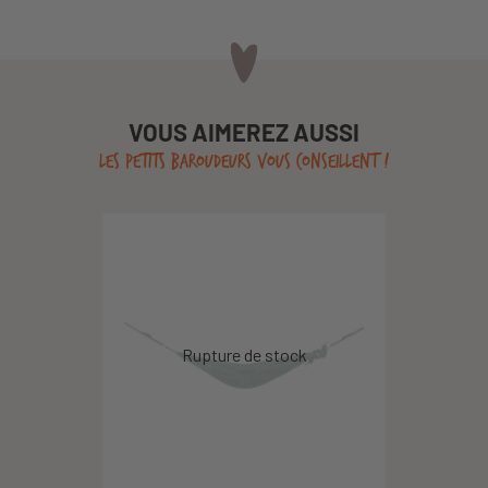
VOUS AIMEREZ AUSSI
LES PETITS BAROUDEURS VOUS CONSEILLENT !