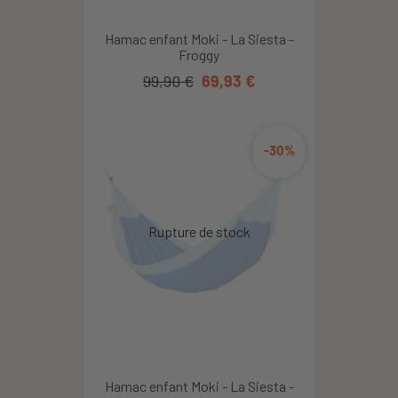
Hamac enfant Moki - La Siesta -
Froggy
99,90 €
69,93 €
-30%
Hamac enfant Moki - La Siesta -