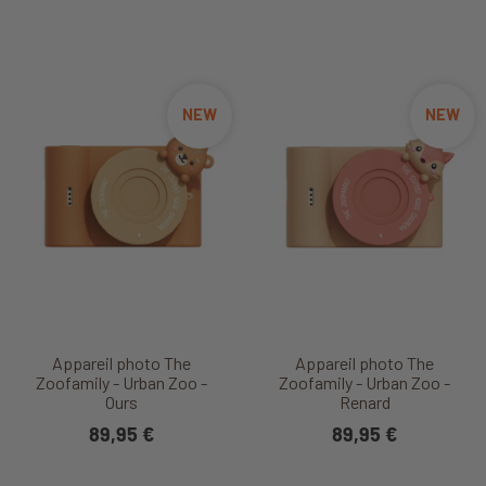
NEW
NEW
Appareil photo The
Appareil photo The
Zoofamily - Urban Zoo -
Zoofamily - Urban Zoo -
Ours
Renard
89,95 €
89,95 €