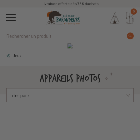
Livraison offerte dès 75€ d'achats
0
Jeux
APPAREILS PHOTOS
Trier par :