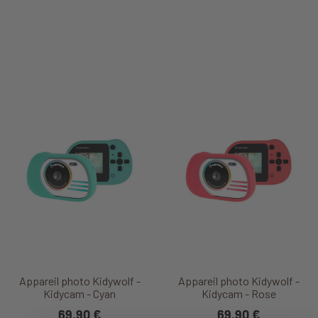
Appareil photo Kidywolf -
Appareil photo Kidywolf -
Kidycam - Cyan
Kidycam - Rose
69,90 €
69,90 €