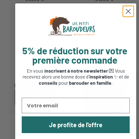
5% de réduction sur votre
première commande
En vous
inscrivant à notre newsletter
💌 Vous
NEW
NEW
recevrez alors une bonne dose d'
inspiration
✨ et de
conseils
pour
barouder en famille
.
Je profite de l'offre