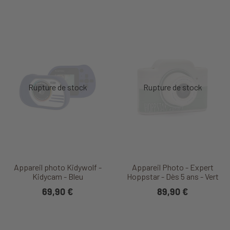
Appareil photo Kidywolf -
Appareil Photo - Expert
Kidycam - Bleu
Hoppstar - Dès 5 ans - Vert
69,90 €
89,90 €