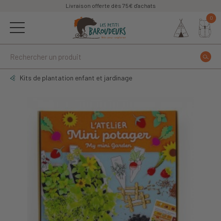
Livraison offerte dès 75€ d'achats
0
Kits de plantation enfant et jardinage