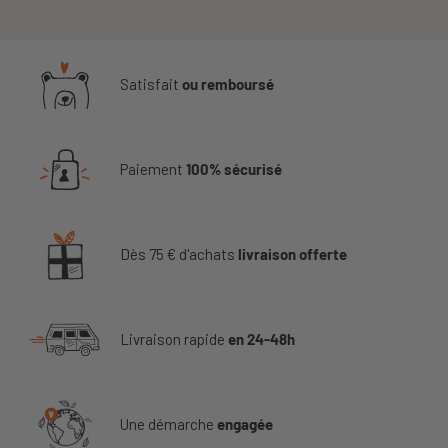
Satisfait
ou remboursé
Paiement
100% sécurisé
Dès 75 € d'achats
livraison offerte
Livraison rapide
en 24-48h
Une démarche
engagée