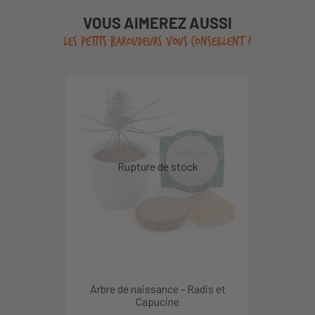
VOUS AIMEREZ AUSSI
LES PETITS BAROUDEURS VOUS CONSEILLENT !
Arbre de naissance - Radis et
Capucine