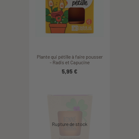
Plante qui pétille à faire pousser
- Radis et Capucine
5,95 €