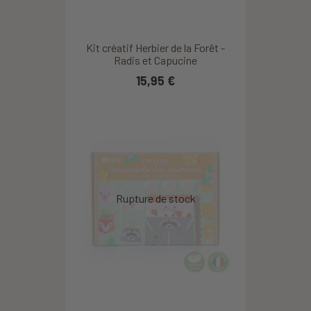
Kit créatif Herbier de la Forêt -
Radis et Capucine
15,95 €