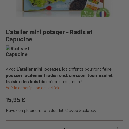
L'atelier mini potager - Radis et
Capucine
Avec
L’atelier mini-potager,
les enfants pourront
faire
pousser facilement radis rond, cresson, tournesol et
fraisier des bois bio
même sans jardin !
Voir la description de l'article
15,95 €
Payez en plusieurs fois dès 150€ avec Scalapay