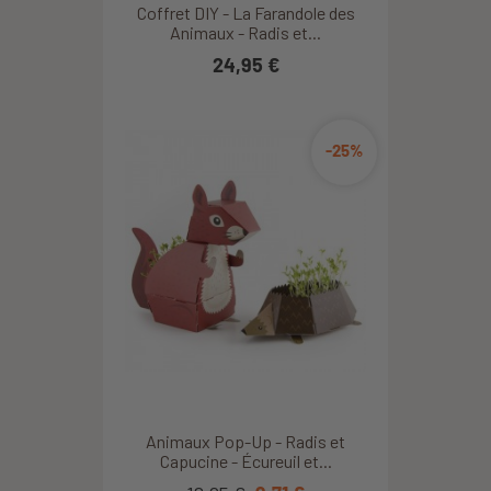
Coffret DIY - La Farandole des
Animaux - Radis et...
24,95 €
-25%
Animaux Pop-Up - Radis et
Capucine - Écureuil et...