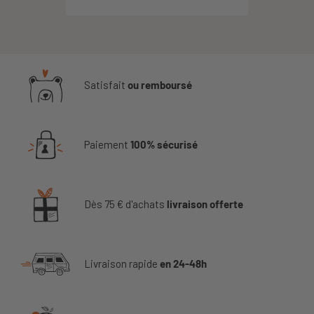
Satisfait
ou remboursé
Paiement
100% sécurisé
Dès 75 € d'achats
livraison offerte
Livraison rapide
en 24-48h