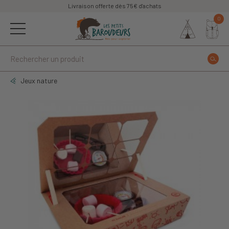
Livraison offerte dès 75€ d'achats
0
Jeux nature