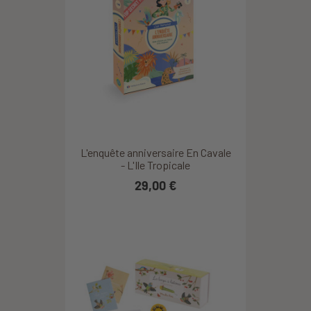
L'enquête anniversaire En Cavale
- L'Ile Tropicale
29,00 €