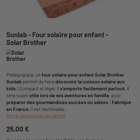
Sunlab - Four solaire pour enfant -
Solar Brother
Pédagogique, ce
four solaire pour enfant Solar Brother
Sunlab
permet de faire
découvrir la cuisson solaire aux
kids
! Compact et léger, il
s’emporte facilement partout
. Il
sera super
utile lors de vos aventures en famille
, pour
préparer des gourmandises sucrées ou salées
!
Fabriqué
en France
, il est réutilisable.
Voir la description de l'article
25,00 €