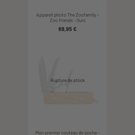
Appareil photo The Zoofamily -
Zoo friends - Ours
69,95 €
Mon premier couteau de poche -