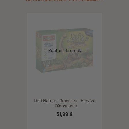
Défi Nature - Grand jeu - Bioviva
- Dinosaures
31,99 €