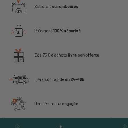
Satisfait
ou remboursé
Paiement
100% sécurisé
Dès 75 € d'achats
livraison offerte
Livraison rapide
en 24-48h
Une démarche
engagée