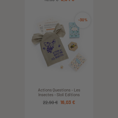
-30%
Actions Questions - Les
Insectes - Sloli Editions
22,90 €
16,03 €