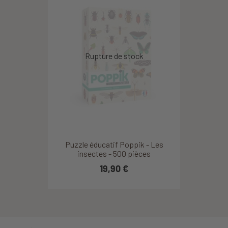
Puzzle éducatif Poppik - Les
insectes - 500 pièces
19,90 €