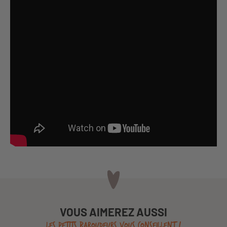
VOUS AIMEREZ AUSSI
LES PETITS BAROUDEURS VOUS CONSEILLENT !