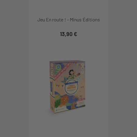
Jeu En route ! - Minus Éditions
13,90 €