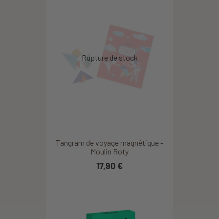
Tangram de voyage magnétique -
Moulin Roty
17,90 €