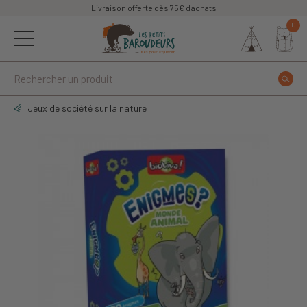
Livraison offerte dès 75€ d'achats
0
Jeux de société sur la nature