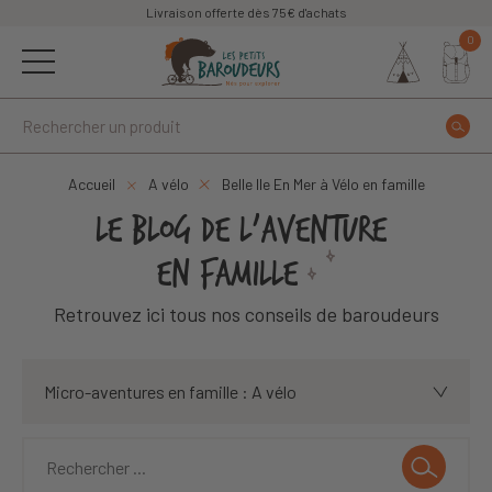
Livraison offerte dès 75€ d'achats
0
Accueil
A vélo
Belle Ile En Mer à Vélo en famille
LE BLOG DE L'AVENTURE
EN FAMILLE
Retrouvez ici tous nos conseils de baroudeurs
Micro-aventures en famille : A vélo