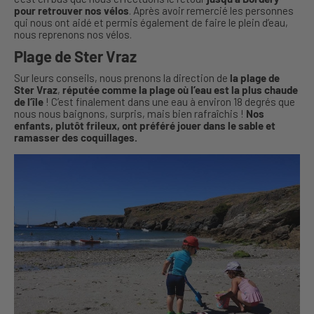
pour retrouver nos vélos
. Après avoir remercié les personnes
qui nous ont aidé et permis également de faire le plein d’eau,
nous reprenons nos vélos.
Plage de Ster Vraz
Sur leurs conseils, nous prenons la direction de
la plage de
Ster Vraz
,
réputée comme la plage où l’eau est la plus chaude
de l’île
! C’est finalement dans une eau à environ 18 degrés que
nous nous baignons, surpris, mais bien rafraîchis !
Nos
enfants, plutôt frileux, ont préféré jouer dans le sable et
ramasser des coquillages.