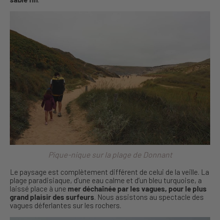
Pique-nique sur la plage de Donnant
Le paysage est complètement différent de celui de la veille. La
plage paradisiaque, d’une eau calme et d’un bleu turquoise, a
laissé place à une
mer déchaînée par les vagues, pour le plus
grand plaisir des surfeurs
. Nous assistons au spectacle des
vagues déferlantes sur les rochers.