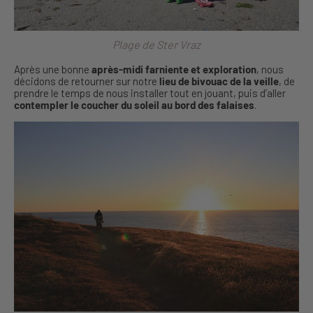
Plage de Ster Vraz
Après une bonne
après-midi farniente et exploration
, nous
décidons de retourner sur notre
lieu de bivouac de la veille
, de
prendre le temps de nous installer tout en jouant, puis d’aller
contempler le coucher du soleil au bord des falaises
.