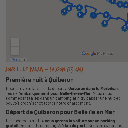
Jour 1 : Le Palais – Sauzon (15 km)
Première nuit à Quiberon
Nous arrivons la veille du départ à
Quiberon dans le Morbihan
,
lieu de l’
embarquement pour Belle-Ile-en-Mer
. Nous nous
sommes installés dans un camping afin d’y passer une nuit et
pouvoir organiser et tester notre chargement.
Départ de Quiberon pour Belle île en Mer
Le lendemain matin,
nous garons la voiture sur un parking
gratuit
en face du camping,
à 4 km du port.
Nous embarquons