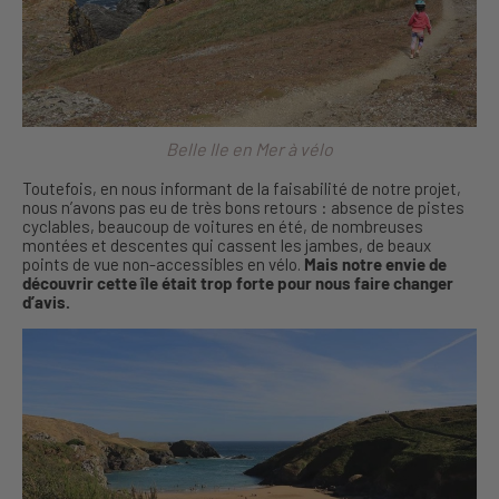
Belle Ile en Mer à vélo
Toutefois, en nous informant de la faisabilité de notre projet,
nous n’avons pas eu de très bons retours : absence de pistes
cyclables, beaucoup de voitures en été, de nombreuses
montées et descentes qui cassent les jambes, de beaux
points de vue non-accessibles en vélo.
Mais notre envie de
découvrir cette île était trop forte pour nous faire changer
d’avis.