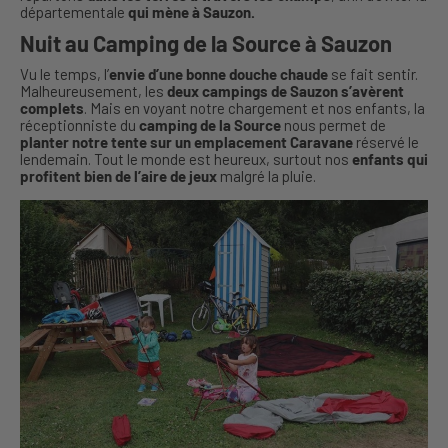
départementale
qui mène à Sauzon.
Nuit au Camping de la Source à Sauzon
Vu le temps, l’
envie d’une bonne douche chaude
se fait sentir.
Malheureusement, les
deux campings de Sauzon s’avèrent
complets
. Mais en voyant notre chargement et nos enfants, la
réceptionniste du
camping de la Source
nous permet de
planter notre tente sur un emplacement Caravane
réservé le
lendemain. Tout le monde est heureux, surtout nos
enfants qui
profitent bien de l’aire de jeux
malgré la pluie.