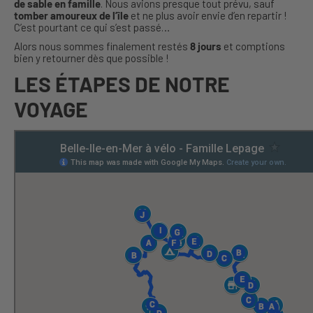
de sable en famille
. Nous avions presque tout prévu, sauf
tomber amoureux de l’île
et ne plus avoir envie d’en repartir !
C’est pourtant ce qui s’est passé…
Alors nous sommes finalement restés
8 jours
et comptions
bien y retourner dès que possible !
LES ÉTAPES DE NOTRE
VOYAGE