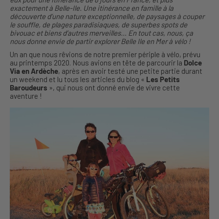
exactement à Belle-Ile. Une itinérance en famille à la
découverte d’une nature exceptionnelle, de paysages à couper
le souffle, de plages paradisiaques, de superbes spots de
bivouac et biens d’autres merveilles… En tout cas, nous, ça
nous donne envie de partir explorer Belle Ile en Mer à vélo !
Un an que nous rêvions de notre premier périple à vélo, prévu
au printemps 2020. Nous avions en tête de parcourir la
Dolce
Via en Ardèche
, après en avoir testé une petite partie durant
un weekend et lu tous les articles du blog «
Les Petits
Baroudeurs
», qui nous ont donné envie de vivre cette
aventure !