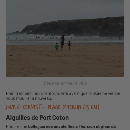
Belle Ile en Mer à vélo
Bien trempés, nous rentrons vite avant que la pluie ne vienne
nous mouiller à nouveau.
Jour 6: Kernest – plage d’Herlin (15 km)
Aiguilles de Port Coton
Encore une
belle journée ensoleillée à l’horizon et plein de