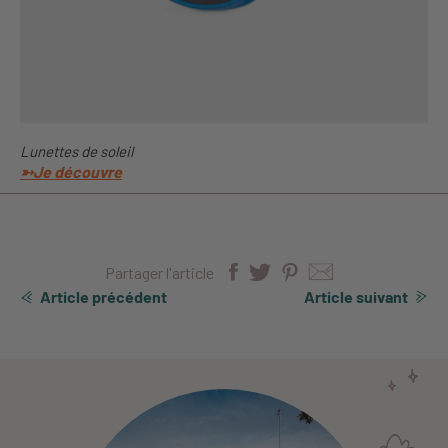
Lunettes de soleil
➳Je
découvre
Partager l'article
Article précédent
Article suivant