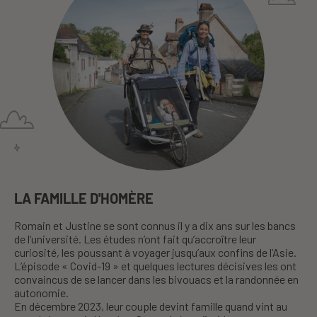
LA FAMILLE D'HOMÈRE
Romain et Justine se sont connus il y a dix ans sur les bancs
de l’université. Les études n’ont fait qu’accroître leur
curiosité, les poussant à voyager jusqu’aux confins de l’Asie.
L’épisode « Covid-19 » et quelques lectures décisives les ont
convaincus de se lancer dans les bivouacs et la randonnée en
autonomie.
En décembre 2023, leur couple devint famille quand vint au