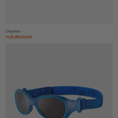
Chapeau
➳Je découvre