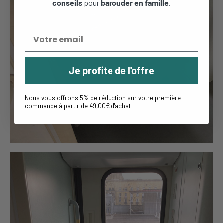
conseils
pour
barouder en famille
.
Je profite de l'offre
Nous vous offrons 5% de réduction sur votre première
commande à partir de 49,00€ d'achat
.