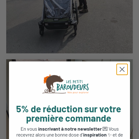
5% de réduction sur votre
première commande
En vous
inscrivant à notre newsletter
💌 Vous
recevrez alors une bonne dose d'
inspiration
✨ et de