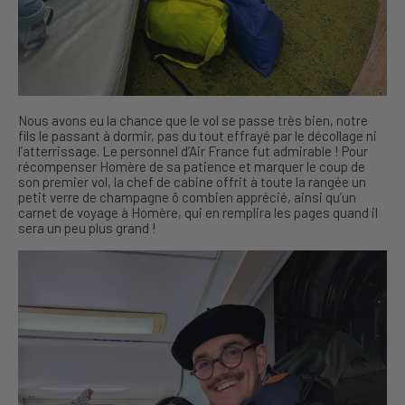
Nous avons eu la chance que le vol se passe très bien, notre
fils le passant à dormir, pas du tout effrayé par le décollage ni
l’atterrissage. Le personnel d’Air France fut admirable ! Pour
récompenser Homère de sa patience et marquer le coup de
son premier vol, la chef de cabine offrit à toute la rangée un
petit verre de champagne ô combien apprécié, ainsi qu’un
carnet de voyage à Homère, qui en remplira les pages quand il
sera un peu plus grand !