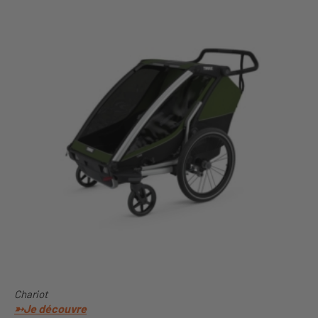
Chariot
➳Je découvre