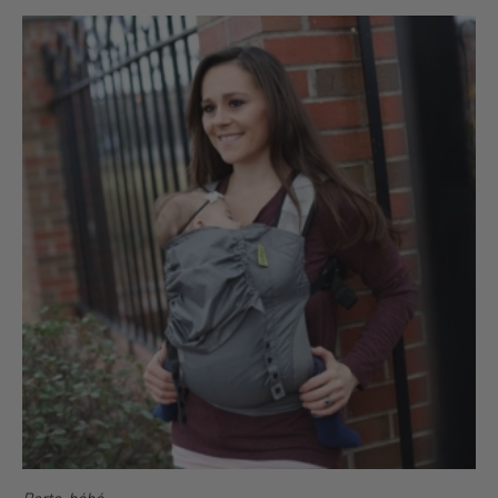
Porte-bébé