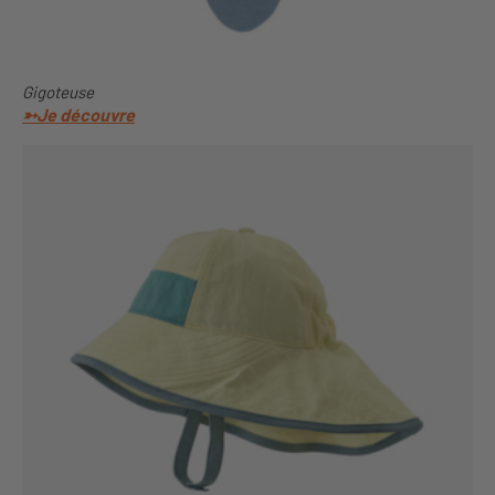
Gigoteuse
➳Je découvre