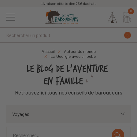
Livraison offerte dès 75€ d'achats
0
Accueil
Autour du monde
La Géorgie avec un bébé
LE BLOG DE L'AVENTURE
EN FAMILLE
Retrouvez ici tous nos conseils de baroudeurs
Voyages