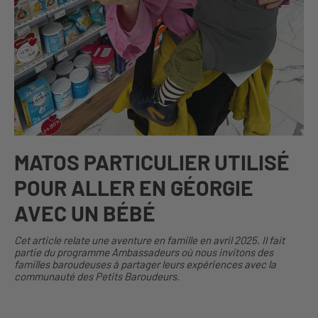
MATOS PARTICULIER UTILISÉ
POUR ALLER EN GÉORGIE
AVEC UN BÉBÉ
Cet article relate une aventure en famille en avril 2025. Il fait
partie du programme Ambassadeurs où nous invitons des
familles baroudeuses à partager leurs expériences avec la
communauté des Petits Baroudeurs.