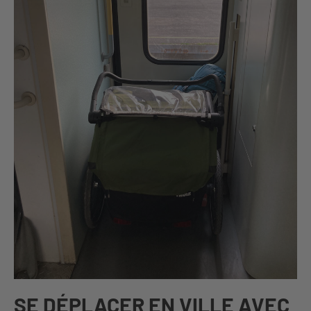
SE DÉPLACER EN VILLE AVEC