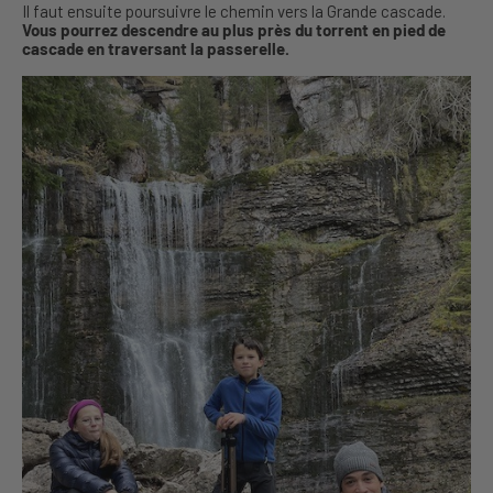
Il faut ensuite poursuivre le chemin vers la Grande cascade.
Vous pourrez descendre au plus près du torrent en pied de
cascade en traversant la passerelle.