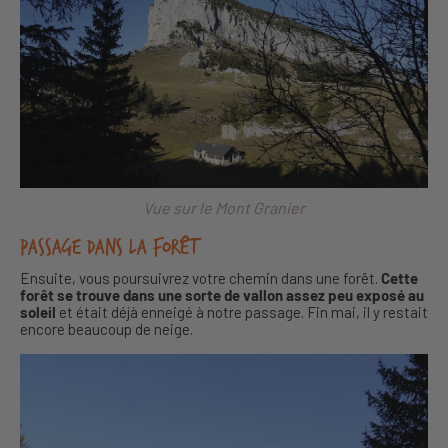
Vue sur le Mont Granier
Passage dans la forêt
Ensuite, vous poursuivrez votre chemin dans une forêt.
Cette
forêt se trouve dans une sorte de vallon assez peu exposé au
soleil
et était déjà enneigé à notre passage. Fin mai, il y restait
encore beaucoup de neige.