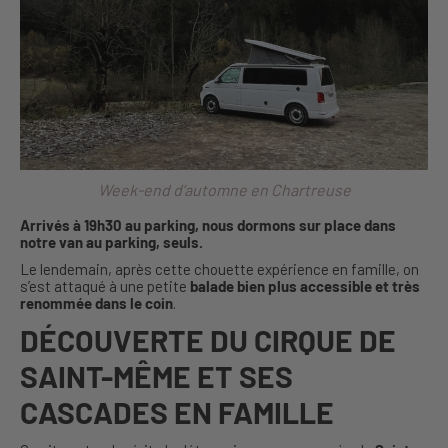
Week-end d’automne en Chartreuse
Arrivés à 19h30 au parking, nous dormons sur place dans
notre van au parking, seuls.
Le lendemain, après cette chouette expérience en famille, on
s’est attaqué à une petite
balade bien plus accessible et très
renommée dans le coin
.
DÉCOUVERTE DU CIRQUE DE
SAINT-MÊME ET SES
CASCADES EN FAMILLE