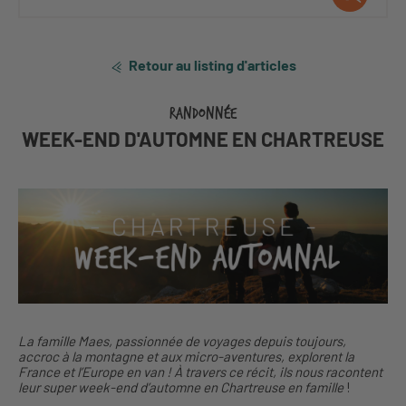
Retour au listing d'articles
RANDONNÉE
WEEK-END D'AUTOMNE EN CHARTREUSE
La famille Maes, passionnée de voyages depuis toujours,
accroc à la montagne et aux micro-aventures, explorent la
France et l’Europe en van ! À travers ce récit, ils nous racontent
leur super week-end d’automne en Chartreuse
en famille
!