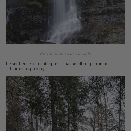
Petite pause à la cascade
Le sentier se poursuit après la passerelle et permet de
retourner au parking.