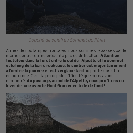
Couché de soleil au Sommet du Pinet
Armés de nos lampes frontales, nous sommes repassés par le
même sentier qui ne présente pas de difficultés.
Attention
toutefois dans la forêt entre le col de l’Alpette et le sommet,
et le long de la barre rocheuse, le sentier est majoritairement
à l’ombre la journée et est verglacé tard
au printemps et tôt
en automne. C’est la principale difficulté que nous avons
rencontré.
Au passage, au col de l’Alpette, nous profitons du
lever de lune avec le Mont Granier en toile de fond !