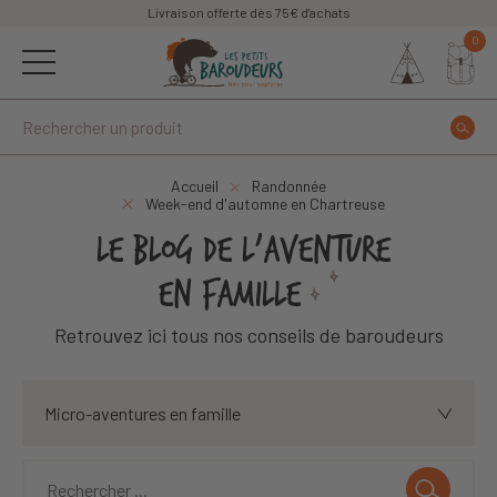
Livraison offerte dès 75€ d'achats
0
Accueil
Randonnée
Week-end d'automne en Chartreuse
LE BLOG DE L'AVENTURE
EN FAMILLE
Retrouvez ici tous nos conseils de baroudeurs
Micro-aventures en famille