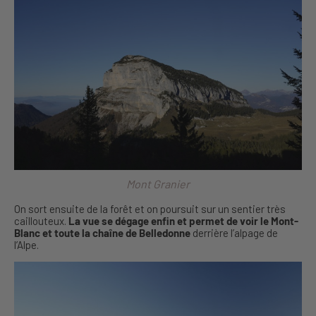
Mont Granier
On sort ensuite de la forêt et on poursuit sur un sentier très
caillouteux.
La vue se dégage enfin et permet de voir le Mont-
Blanc et toute la chaîne de Belledonne
derrière l’alpage de
l’Alpe.