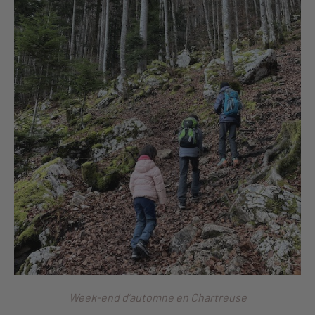
Week-end d’automne en Chartreuse