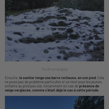
Forêt enneigée
Ensuite,
le sentier longe une barre rocheuse, en son pied
. Cela
ne pose pas de problème particulier si ce n’est pour les jeunes
enfants au pied peu sûr, notamment en cas de
présence de
neige verglacée, comme c’était déjà le cas à cette période.