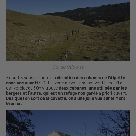
Col de l’Alpette
Ensuite, vous prendrez la
direction des cabanes de l’Alpette
dans une cuvette
. Cette zone ne voit pas souvent le soleil et
est verglacée ! On y trouve
deux cabanes, une utilisée par les
bergers et l’autre, qui est un refuge non gardé
a priori ouvert.
Dès que l’on sort de la cuvette, on a une jolie vue sur le Mont
Granier.