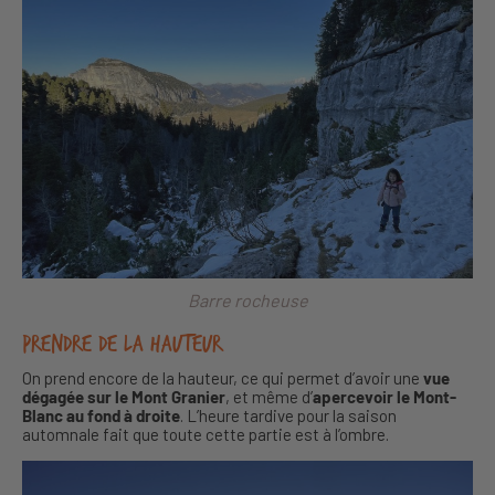
Barre rocheuse
Prendre de la hauteur
On prend encore de la hauteur, ce qui permet d’avoir une
vue
dégagée sur le Mont Granier
, et même d’
apercevoir le Mont-
Blanc au fond à droite
. L’heure tardive pour la saison
automnale fait que toute cette partie est à l’ombre.