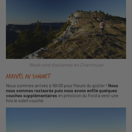
Week-end d’automne en Chartreuse
Arrivés au sommet
Nous sommes arrivés à 16h30 pour l’heure du goûter !
Nous
nous sommes restaurés puis nous avons enfilé quelques
couches supplémentaires
en prévision du froid à venir une
fois le soleil couché.