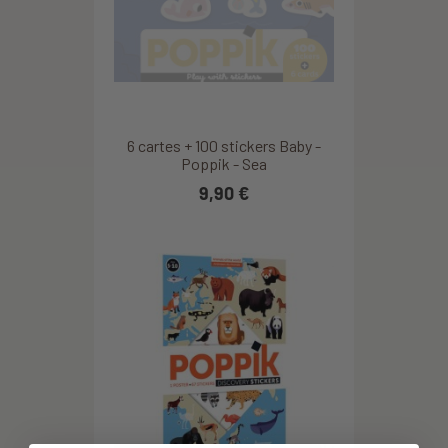
6 cartes + 100 stickers Baby -
Poppik - Sea
9,90 €