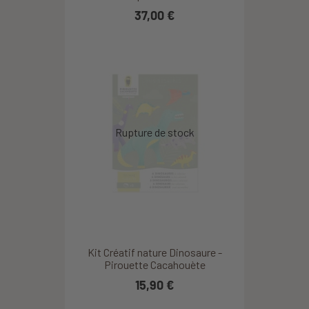
37,00 €
Kit Créatif nature Dinosaure -
Pirouette Cacahouète
15,90 €