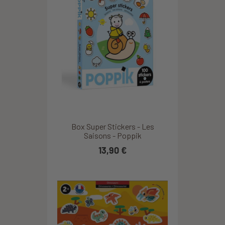
Box Super Stickers - Les
Saisons - Poppik
13,90 €