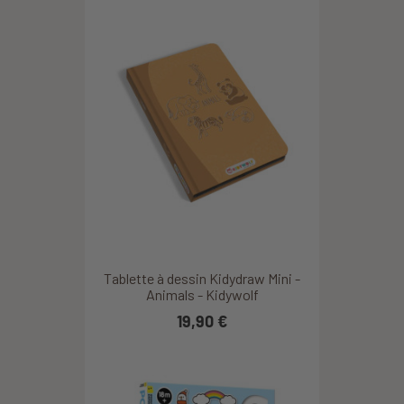
Tablette à dessin Kidydraw Mini -
Animals - Kidywolf
19,90 €