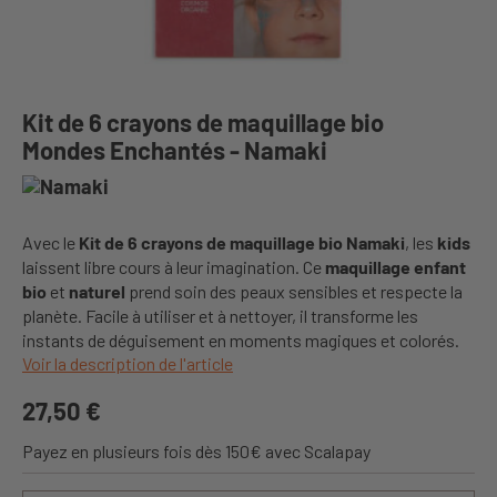
Kit de 6 crayons de maquillage bio
Mondes Enchantés - Namaki
Avec le
Kit de 6 crayons de maquillage bio Namaki
, les
kids
laissent libre cours à leur imagination. Ce
maquillage enfant
bio
et
naturel
prend soin des peaux sensibles et respecte la
planète. Facile à utiliser et à nettoyer, il transforme les
instants de déguisement en moments magiques et colorés.
Voir la description de l'article
27,50 €
Payez en plusieurs fois dès 150€ avec Scalapay