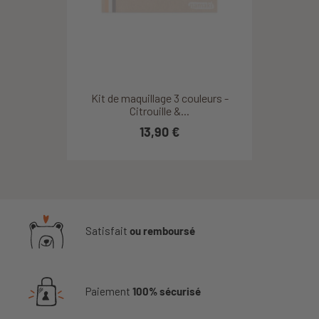
Kit de maquillage 3 couleurs -
Citrouille &...
13,90 €
Satisfait
ou remboursé
Paiement
100% sécurisé