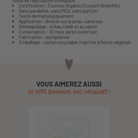
issus de l’agriculture biologique
Certification : Cosmos Organic (Ecocert Greenlife)
Sans parabène, sans PEG, sans parfum
Testé dermatologiquement
Application : directe sur la peau, sans eau
Démaquillage : à l’eau tiède et au savon
Conservation : 12 mois après ouverture
Fabrication : européenne
Emballage : carton recyclable imprimé à l’encre végétale
VOUS AIMEREZ AUSSI
LES PETITS BAROUDEURS VOUS CONSEILLENT !