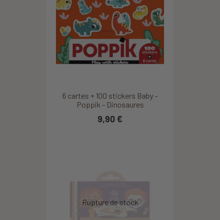
6 cartes + 100 stickers Baby -
Poppik - Dinosaures
9,90 €