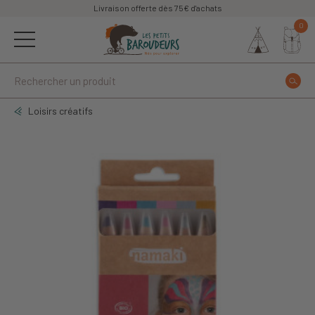
Livraison offerte dès 75€ d'achats
0
Loisirs créatifs