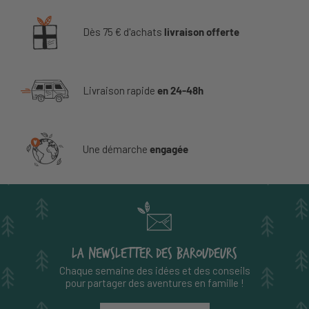
Dès 75 € d'achats
livraison offerte
Livraison rapide
en 24-48h
Une démarche
engagée
LA NEWSLETTER DES BAROUDEURS
Chaque semaine des idées et des conseils
pour partager des aventures en famille !