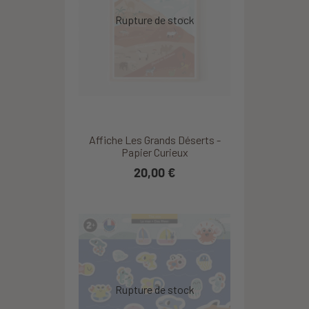
Affiche Les Grands Déserts -
Papier Curieux
20,00 €