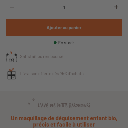
Ajouter au panier
En stock
Satisfait ou remboursé
Livraison offerte dès 75€ d’achats
L'AVIS DES PETITS BAROUDEURS
Un maquillage de déguisement enfant bio,
précis et facile à utiliser