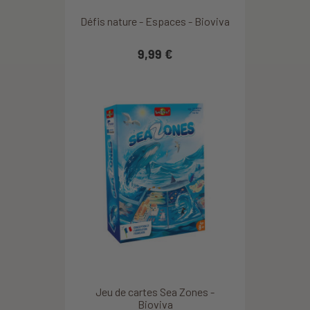
Défis nature - Espaces - Bioviva
9,99 €
Jeu de cartes Sea Zones -
Bioviva