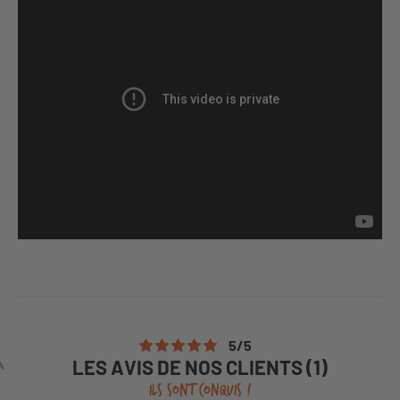
5
/
5
LES AVIS DE NOS CLIENTS (1)
ILS SONT CONQUIS !