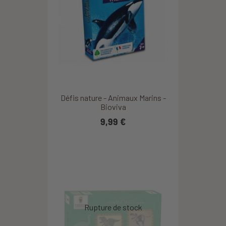
Défis nature - Animaux Marins -
Bioviva
9,99 €