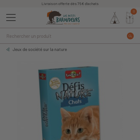
Livraison offerte dès 75€ d'achats
0
Jeux de société sur la nature