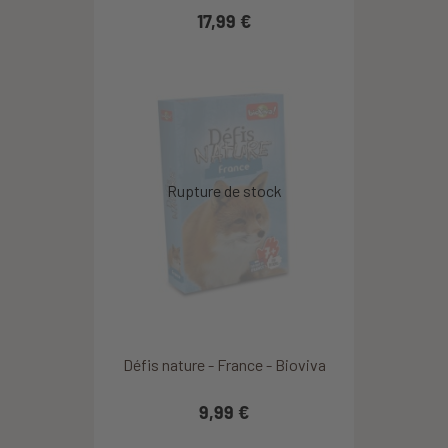
17,99 €
Défis nature - France - Bioviva
9,99 €