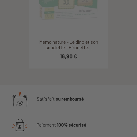
Mémo nature - Le dino et son
squelette - Pirouette...
16,90 €
Satisfait
ou remboursé
Paiement
100% sécurisé