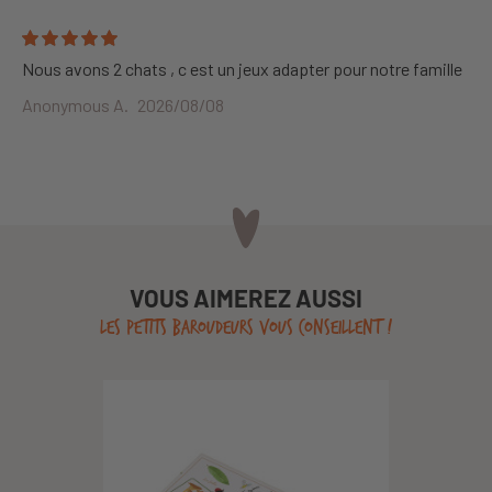
Nous avons 2 chats , c est un jeux adapter pour notre famille
Anonymous A.
2026/08/08
VOUS AIMEREZ AUSSI
LES PETITS BAROUDEURS VOUS CONSEILLENT !