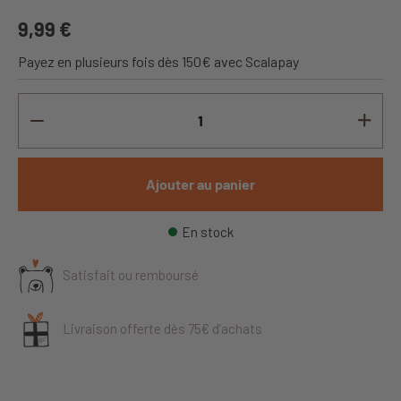
9,99 €
Payez en plusieurs fois dès 150€ avec Scalapay
Ajouter au panier
En stock
Satisfait ou remboursé
Livraison offerte dès 75€ d’achats