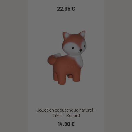
22,95 €
Jouet en caoutchouc naturel -
Tikiri - Renard
14,90 €