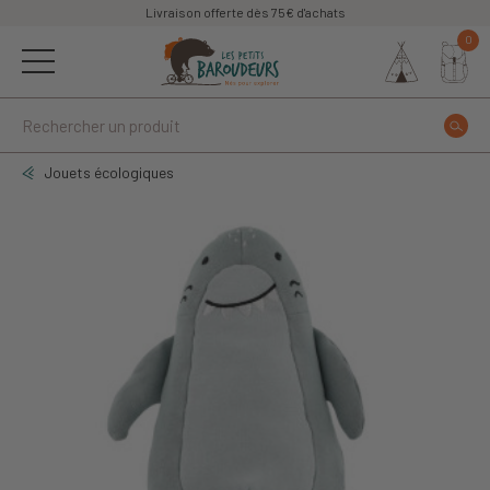
Livraison offerte dès 75€ d'achats
0
Jouets écologiques