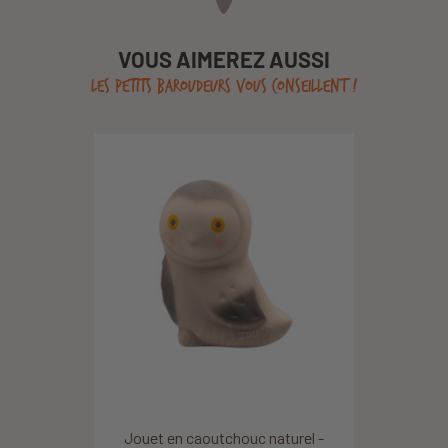
VOUS AIMEREZ AUSSI
LES PETITS BAROUDEURS VOUS CONSEILLENT !
Jouet en caoutchouc naturel -