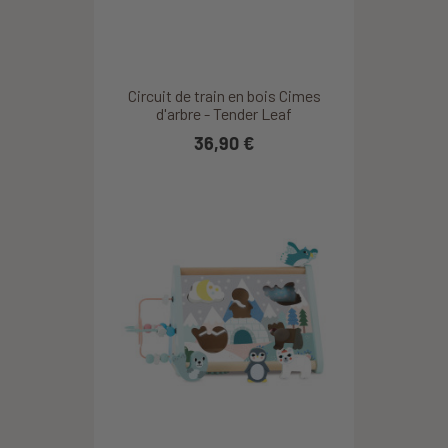
Circuit de train en bois Cimes
d'arbre - Tender Leaf
36,90 €