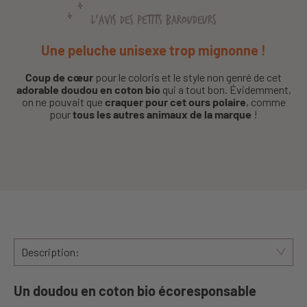
L'AVIS DES PETITS BAROUDEURS
Une peluche unisexe trop mignonne !
Coup de cœur
pour le coloris et le style non genré de cet
adorable doudou en coton bio
qui a tout bon. Évidemment,
on ne pouvait que
craquer pour cet ours polaire
, comme
pour
tous les autres animaux de la marque
!
Description:
Un doudou en coton bio écoresponsable