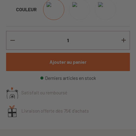
COULEUR
Ajouter au panier
Derniers articles en stock
Satisfait ou remboursé
Livraison offerte dès 75€ d’achats