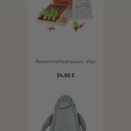
Mastermind Keskipouss - Vilac
24,90 €