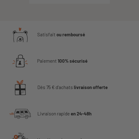
Satisfait
ou remboursé
Paiement
100% sécurisé
Dès 75 € d'achats
livraison offerte
Livraison rapide
en 24-48h