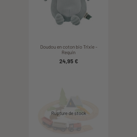
Doudou en coton bio Trixie -
Requin
24,95 €