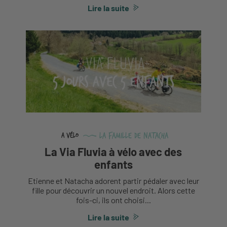
Lire la suite
La famille de Natacha
A vélo
La Via Fluvia à vélo avec des
enfants
Etienne et Natacha adorent partir pédaler avec leur
fille pour découvrir un nouvel endroit. Alors cette
fois-ci, ils ont choisi...
Lire la suite