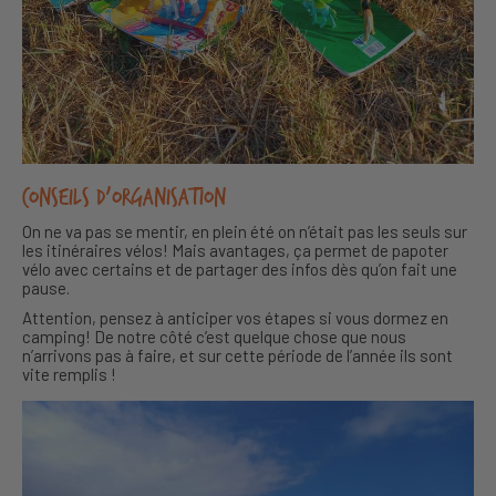
Conseils d’organisation
On ne va pas se mentir, en plein été on n’était pas les seuls sur
les itinéraires vélos! Mais avantages, ça permet de papoter
vélo avec certains et de partager des infos dès qu’on fait une
pause.
Attention, pensez à anticiper vos étapes si vous dormez en
camping! De notre côté c’est quelque chose que nous
n’arrivons pas à faire, et sur cette période de l’année ils sont
vite remplis !