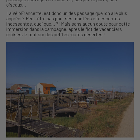
oiseaux…
La VéloFrancette, est donc un des passage que l’on a le plus
apprécié. Peut-être pas pour ses montées et descentes
incessantes, quoi que… ?! Mais sans aucun doute pour cette
immersion dans la campagne, après le flot de vacanciers
croisés, le tout sur des petites routes désertes !