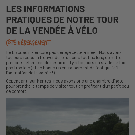
LES INFORMATIONS
PRATIQUES DE NOTRE TOUR
DE LA VENDÉE À VÉLO
Côté hébergement
Le bivouac n’a encore pas dérogé cette année ! Nous avons
toujours réussi à trouver de jolis coins tout au long de notre
parcours, et en cas de désarroi, il y a toujours un stade de foot
pas trop loin (et en bonus un entrainement de foot qui fait
l’animation de la soirée !).
Cependant, sur Nantes, nous avons pris une chambre d’hôtel
pour prendre le temps de visiter tout en profitant d’un petit peu
de confort.