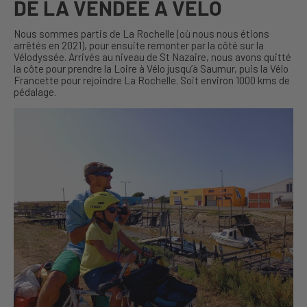
DE LA VENDÉE À VÉLO
Nous sommes partis de La Rochelle (où nous nous étions
arrêtés en 2021), pour ensuite remonter par la côté sur la
Vélodyssée. Arrivés au niveau de St Nazaire, nous avons quitté
la côte pour prendre la Loire à Vélo jusqu’à Saumur, puis la Vélo
Francette pour rejoindre La Rochelle. Soit environ 1000 kms de
pédalage.