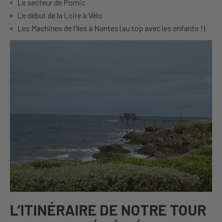
Le secteur de Pornic
Le début de la Loire à Vélo
Les Machines de l’Iles à Nantes (au top avec les enfants !)
L’ITINÉRAIRE DE NOTRE TOUR