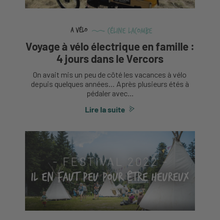
Céline Lacombe
A vélo
Voyage à vélo électrique en famille :
4 jours dans le Vercors
On avait mis un peu de côté les vacances à vélo
depuis quelques années… Après plusieurs étés à
pédaler avec...
Lire la suite