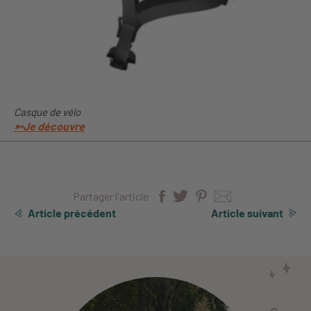
Casque de vélo
➳Je
découvre
Partager l'article
Article précédent
Article suivant