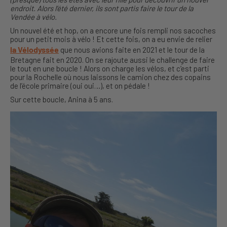
endroit. Alors l’été dernier, ils sont partis faire le tour de la
Vendée à vélo.
Un nouvel été et hop, on a encore une fois rempli nos sacoches
pour un petit mois à vélo ! Et cette fois, on a eu envie de relier
la Vélodyssée
que nous avions faite en 2021 et le tour de la
Bretagne fait en 2020. On se rajoute aussi le challenge de faire
le tout en une boucle ! Alors on charge les vélos, et c’est parti
pour la Rochelle où nous laissons le camion chez des copains
de l’école primaire (oui oui…), et on pédale !
Sur cette boucle, Anina à 5 ans.