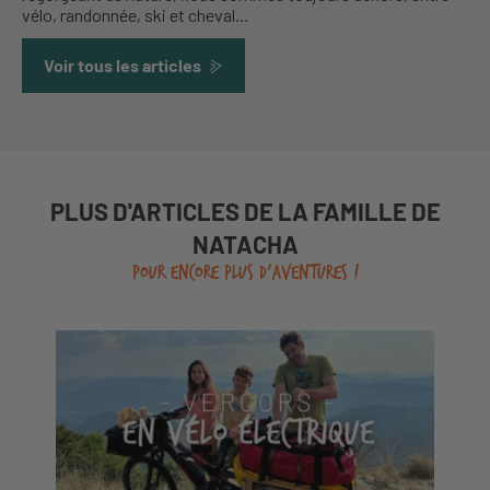
vélo, randonnée, ski et cheval…
Voir tous les articles
PLUS D'ARTICLES DE LA FAMILLE DE
NATACHA
POUR ENCORE PLUS D'AVENTURES !