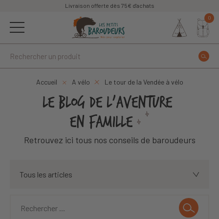
Livraison offerte dès 75€ d'achats
0
Accueil
A vélo
Le tour de la Vendée à vélo
LE BLOG DE L'AVENTURE
EN FAMILLE
Retrouvez ici tous nos conseils de baroudeurs
Tous les articles