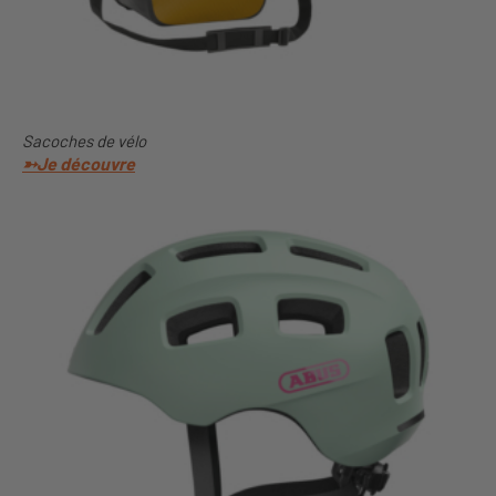
Sacoches de vélo
➳Je découvre