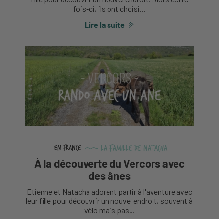
fois-ci, ils ont choisi...
Lire la suite
La famille de Natacha
En France
À la découverte du Vercors avec
des ânes
Etienne et Natacha adorent partir à l'aventure avec
leur fille pour découvrir un nouvel endroit, souvent à
vélo mais pas...