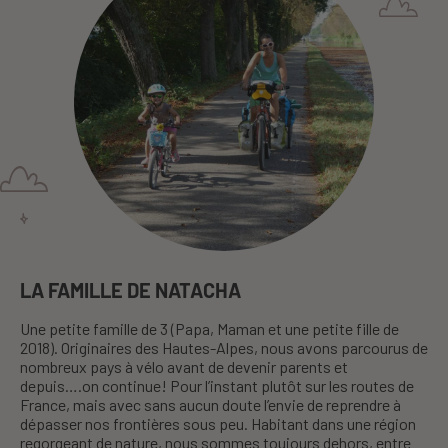
LA FAMILLE DE NATACHA
Une petite famille de 3 (Papa, Maman et une petite fille de
2018). Originaires des Hautes-Alpes, nous avons parcourus de
nombreux pays à vélo avant de devenir parents et
depuis….on continue! Pour l’instant plutôt sur les routes de
France, mais avec sans aucun doute l’envie de reprendre à
dépasser nos frontières sous peu. Habitant dans une région
regorgeant de nature, nous sommes toujours dehors, entre