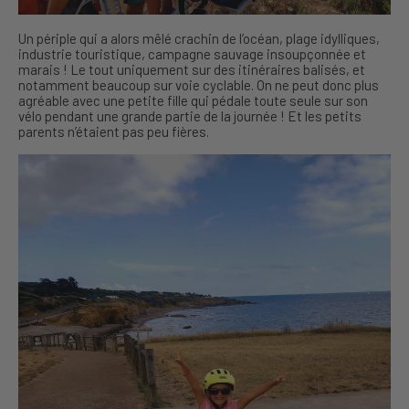
Un périple qui a alors mêlé crachin de l’océan, plage idylliques,
industrie touristique, campagne sauvage insoupçonnée et
marais ! Le tout uniquement sur des itinéraires balisés, et
notamment beaucoup sur voie cyclable. On ne peut donc plus
agréable avec une petite fille qui pédale toute seule sur son
vélo pendant une grande partie de la journée ! Et les petits
parents n’étaient pas peu fières.